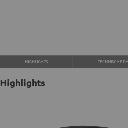
HIGHLIGHTS
TECHNISCHE D
Highlights