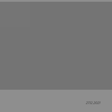
27.12.2021