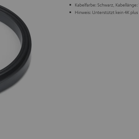
Kabelfarbe: Schwarz, Kabellänge: 
Hinweis: Unterstützt kein 4K plu