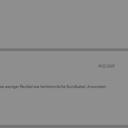
19.12.2021
iese weniger flexibel wie herkömmliche Rundkabel. Ansonsten