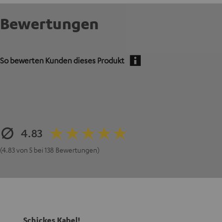
Bewertungen
So bewerten Kunden dieses Produkt
4.83
(4.83 von 5 bei 138 Bewertungen)
Schickes Kabel!