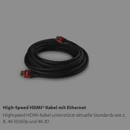
High-Speed HDMI® Kabel mit Ethernet
Highspeed HDMI-Kabel unterstützt aktuelle Standards wie z.
B. 4K 50/60p und 4K 3D