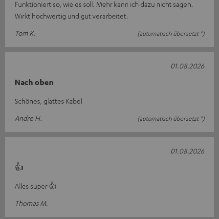
Funktioniert so, wie es soll. Mehr kann ich dazu nicht sagen.
Wirkt hochwertig und gut verarbeitet.
Tom K.
(automatisch übersetzt *)
01.08.2026
Nach oben
Schönes, glattes Kabel
Andre H.
(automatisch übersetzt *)
01.08.2026
👍
Alles super 👍
Thomas M.