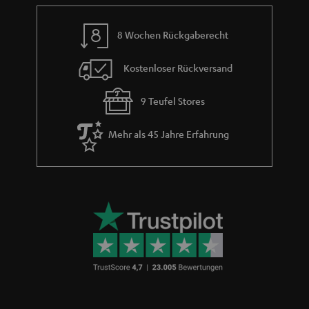
8 Wochen Rückgaberecht
Kostenloser Rückversand
9 Teufel Stores
Mehr als 45 Jahre Erfahrung