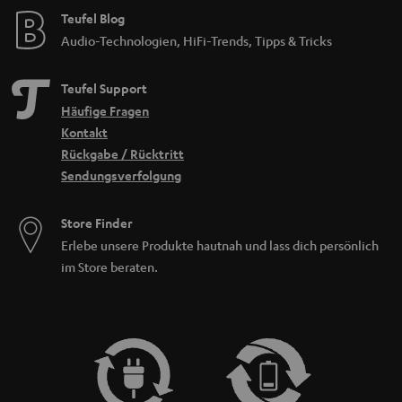
Teufel Blog
Audio-Technologien, HiFi-Trends, Tipps & Tricks
Teufel Support
Häufige Fragen
Kontakt
Rückgabe / Rücktritt
Sendungsverfolgung
Store Finder
Erlebe unsere Produkte hautnah und lass dich persönlich
im Store beraten.