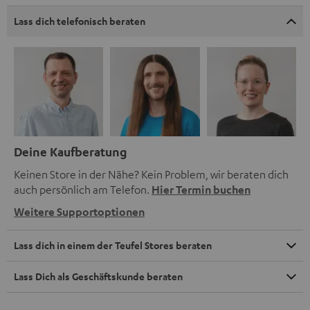
Lass dich telefonisch beraten
Deine Kaufberatung
Keinen Store in der Nähe? Kein Problem, wir beraten dich
auch persönlich am Telefon.
Hier Termin buchen
Weitere Supportoptionen
Lass dich in einem der Teufel Stores beraten
Lass Dich als Geschäftskunde beraten