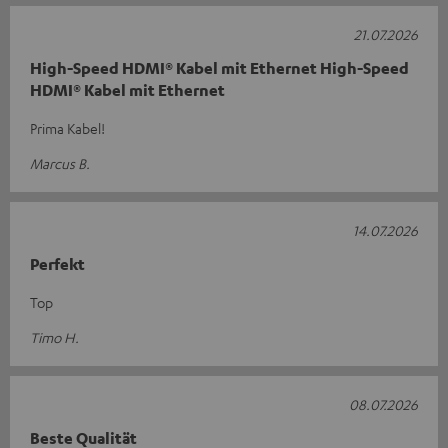
21.07.2026
High-Speed HDMI® Kabel mit Ethernet High-Speed
HDMI® Kabel mit Ethernet
Prima Kabel!
Marcus B.
14.07.2026
Perfekt
Top
Timo H.
08.07.2026
Beste Qualität