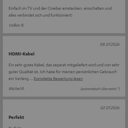
Einfach im TV und der Cinebar einstecken, einschalten und
alles verbindet sich und funktioniert!
Volker B.
08.07.2026
HDMI-Kabel
Ein sehr gutes Kabel, das separat mitgeliefert wird und von sehr
guter Qualität ist. Ich habe für meinen persönlichen Gebrauch
ein Verläng
Komplette Bewertung lesen
Michel R.
(automatisch übersetzt *)
02.07.2026
Perfekt