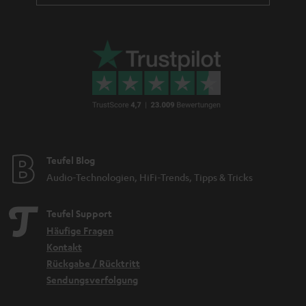
Teufel Blog
Audio-Technologien, HiFi-Trends, Tipps & Tricks
Teufel Support
Häufige Fragen
Kontakt
Rückgabe / Rücktritt
Sendungsverfolgung