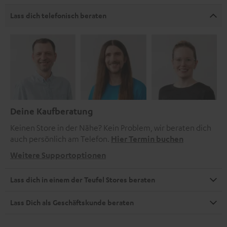
Lass dich telefonisch beraten
Deine Kaufberatung
Keinen Store in der Nähe? Kein Problem, wir beraten dich
auch persönlich am Telefon.
Hier Termin buchen
Weitere Supportoptionen
Lass dich in einem der Teufel Stores beraten
Lass Dich als Geschäftskunde beraten