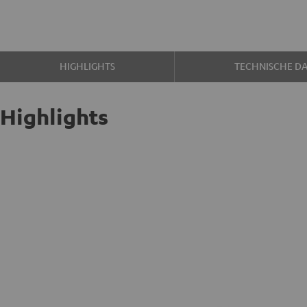
HIGHLIGHTS
TECHNISCHE D
Highlights