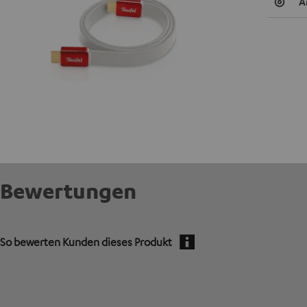
A
Bewertungen
So bewerten Kunden dieses Produkt