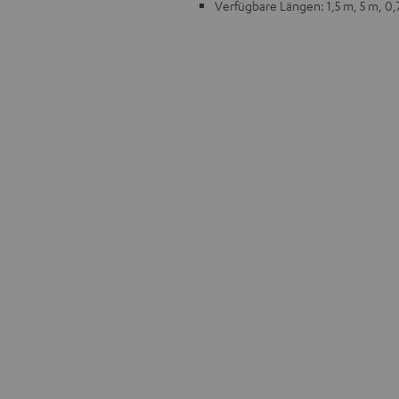
Verfügbare Längen: 1,5 m, 5 m, 0,