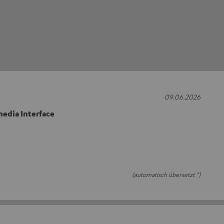
09.06.2026
edia Interface
(automatisch übersetzt *)