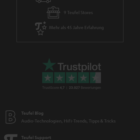
9 Teufel Stores
Mehr als 45 Jahre Erfahrung
Teufel Blog
Audio-Technologien, HiFi-Trends, Tipps & Tricks
Teufel Support