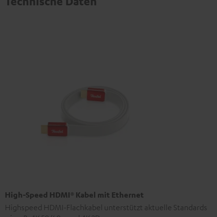
Technische Daten
High-Speed HDMI® Kabel mit Ethernet
Highspeed HDMI-Flachkabel unterstützt aktuelle Standards