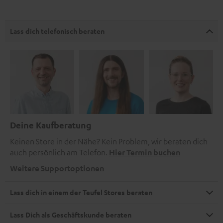
Lass dich telefonisch beraten
Deine Kaufberatung
Keinen Store in der Nähe? Kein Problem, wir beraten dich
auch persönlich am Telefon.
Hier Termin buchen
Weitere Supportoptionen
Lass dich in einem der Teufel Stores beraten
Lass Dich als Geschäftskunde beraten