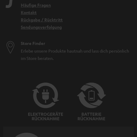
Häufige Fragen
Kontakt
Rückgabe / Rücktritt
Sendungsverfolgung
Store Finder
Erlebe unsere Produkte hautnah und lass dich persönlich
im Store beraten.