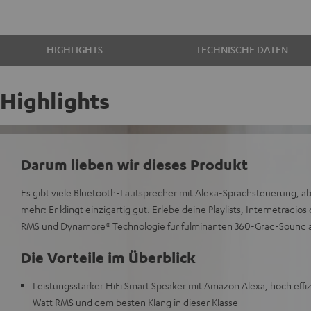
HIGHLIGHTS
TECHNISCHE DATEN
Highlights
Darum lieben wir dieses Produkt
Es gibt viele Bluetooth-Lautsprecher mit Alexa-Sprachsteuerung, 
mehr: Er klingt einzigartig gut. Erlebe deine Playlists, Internetradio
RMS und Dynamore® Technologie für fulminanten 360-Grad-Sound au
Die Vorteile im Überblick
Leistungsstarker HiFi Smart Speaker mit Amazon Alexa, hoch effi
Watt RMS und dem besten Klang in dieser Klasse