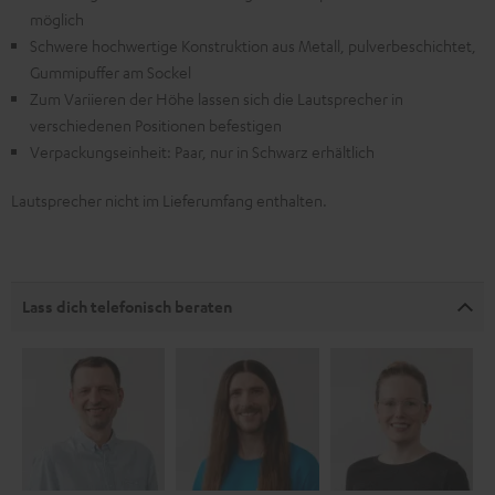
möglich
Schwere hochwertige Konstruktion aus Metall, pulverbeschichtet,
Gummipuffer am Sockel
Zum Variieren der Höhe lassen sich die Lautsprecher in
verschiedenen Positionen befestigen
Verpackungseinheit: Paar, nur in Schwarz erhältlich
Lautsprecher nicht im Lieferumfang enthalten.
Lass dich telefonisch beraten