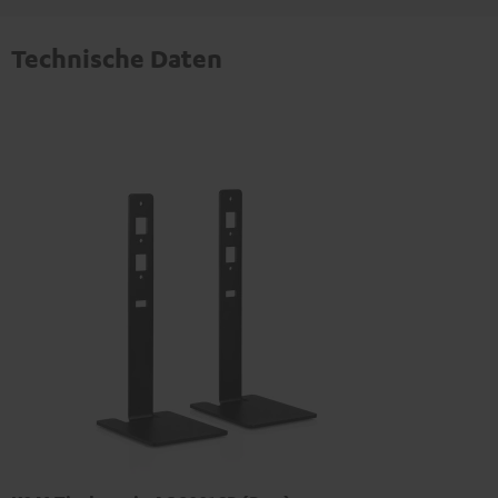
Technische Daten