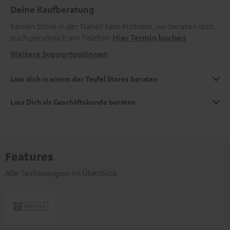
Deine Kaufberatung
Keinen Store in der Nähe? Kein Problem, wir beraten dich
auch persönlich am Telefon.
Hier Termin buchen
Weitere Supportoptionen
Lass dich in einem der Teufel Stores beraten
Lass Dich als Geschäftskunde beraten
Features
Alle Technologien im Überblick