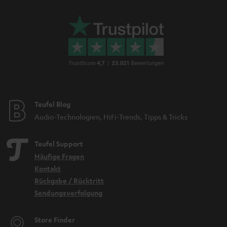
Teufel Blog
Audio-Technologien, HiFi-Trends, Tipps & Tricks
Teufel Support
Häufige Fragen
Kontakt
Rückgabe / Rücktritt
Sendungsverfolgung
Store Finder