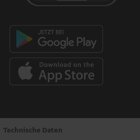
Technische Daten