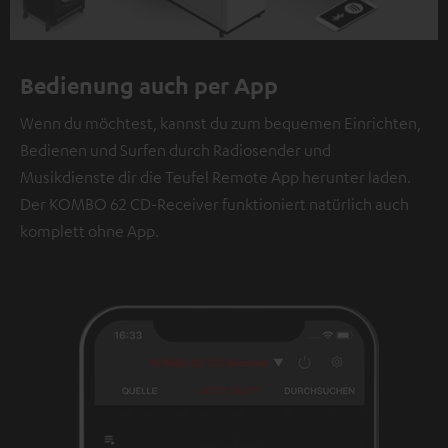
Bedienung auch per App
Wenn du möchtest, kannst du zum bequemen Einrichten,
Bedienen und Surfen durch Radiosender und
Musikdienste dir die Teufel Remote App herunter laden.
Der KOMBO 62 CD-Receiver funktioniert natürlich auch
komplett ohne App.