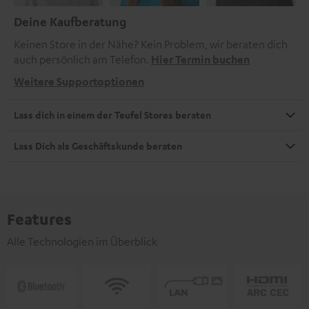
Deine Kaufberatung
Keinen Store in der Nähe? Kein Problem, wir beraten dich
auch persönlich am Telefon.
Hier Termin buchen
Weitere Supportoptionen
Lass dich in einem der Teufel Stores beraten
Lass Dich als Geschäftskunde beraten
Features
Alle Technologien im Überblick