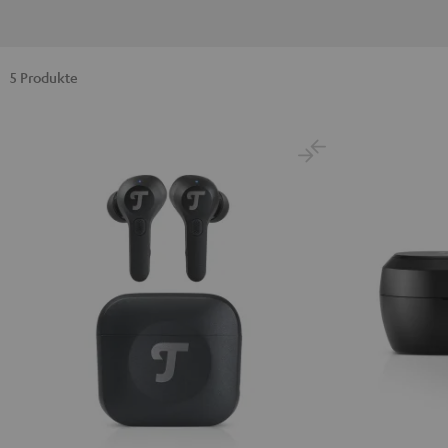
5 Produkte