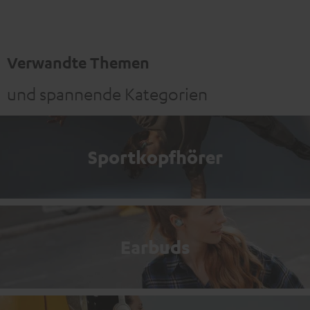
Verwandte Themen
und spannende Kategorien
Sportkopfhörer
Earbuds