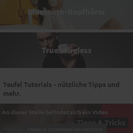
Bluetooth-Kopfhörer
True Wireless
Teufel Tutorials - nützliche Tipps und
mehr.
An dieser Stelle befindet sich ein Video
EINMALIG ZUSTIMMEN UND ANZEIGEN