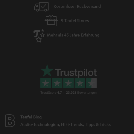
Kostenloser Rückversand
9 Teufel Stores
Mehr als 45 Jahre Erfahrung
Teufel Blog
Audio-Technologien, HiFi-Trends, Tipps & Tricks