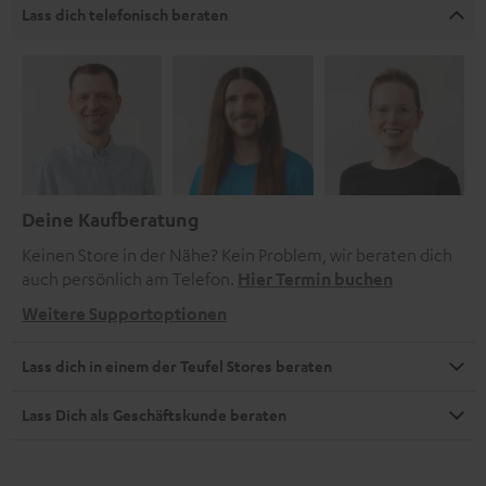
Lass dich telefonisch beraten
Deine Kaufberatung
Keinen Store in der Nähe? Kein Problem, wir beraten dich
auch persönlich am Telefon.
Hier Termin buchen
Weitere Supportoptionen
Lass dich in einem der Teufel Stores beraten
Lass Dich als Geschäftskunde beraten