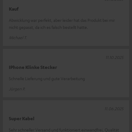
Kauf
Abwicklung war perfekt, aber leider hat das Produkt bei mir
nicht gepasst, da ich es falsch bestellt hatte.
Michael T.
11.10.2025
IPhone Klinke Stecker
Schnelle Lieferung und gute Verarbeitung
Jürgen P.
11.06.2025
Super Kabel
Sehr schneller Versand und funktioniert einwandfrei, Qualität