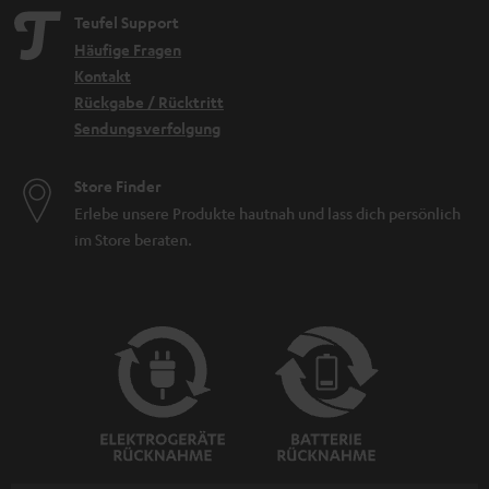
Teufel Support
Häufige Fragen
Kontakt
Rückgabe / Rücktritt
Sendungsverfolgung
Store Finder
Erlebe unsere Produkte hautnah und lass dich persönlich
im Store beraten.