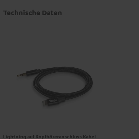
Technische Daten
Lightning auf Kopfhöreranschluss Kabel