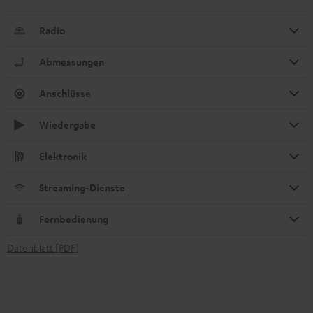
Radio
Abmessungen
Anschlüsse
Wiedergabe
Elektronik
Streaming-Dienste
Fernbedienung
Datenblatt [PDF]