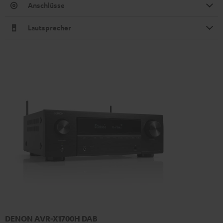
Anschlüsse
Lautsprecher
DENON AVR-X1700H DAB