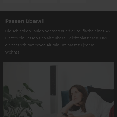
Passen überall
Die schlanken Säulen nehmen nur die Stellfläche eines A5-
Blattes ein, lassen sich also überall leicht platzieren. Das
elegant schimmernde Aluminium passt zu jedem
Wohnstil.