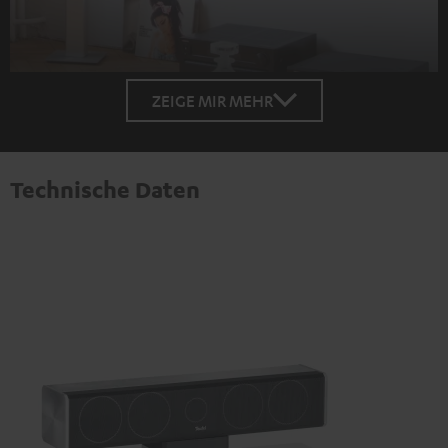
ZEIGE MIR MEHR
Technische Daten