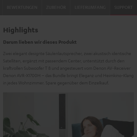
BEWERTUNGEN
ZUBEHÖR
LIEFERUMFANG
SUPPORT
Highlights
Darum lieben wir dieses Produkt
Zwei elegant designte Säulenlautsprecher, zwei akustisch identische
Satelliten, ergänzt mit passendem Center, unterstützt durch den
kraftvollen Subwoofer T 8 und angesteuert vom Denon AV-Receiver
Denon AVR-X1700H – das Bundle bringt Eleganz und Heimkino-Klang
in jedes Wohnzimmer. Spare gegenüber dem Einzelkauf.