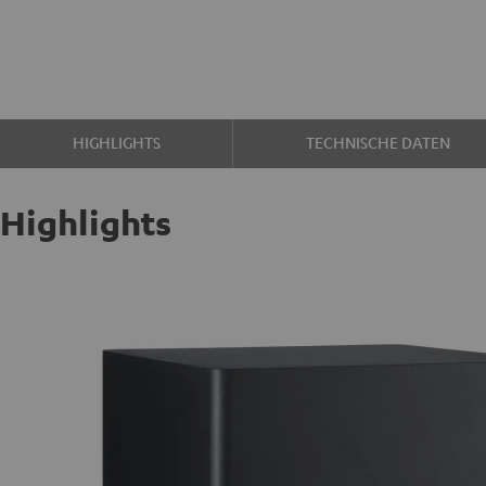
HIGHLIGHTS
TECHNISCHE DATEN
Highlights