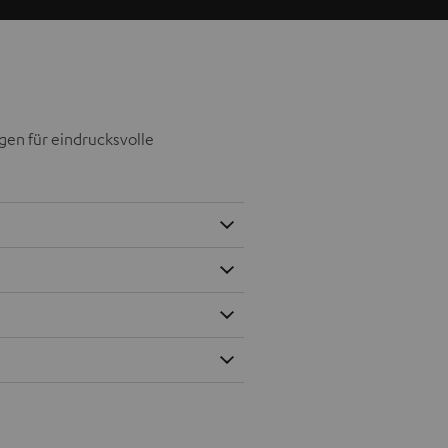
gen für eindrucksvolle