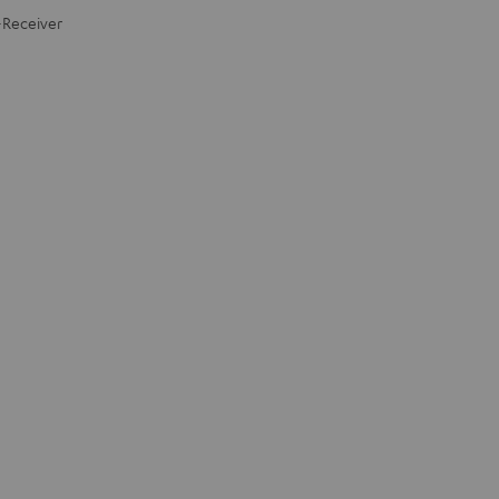
-Receiver