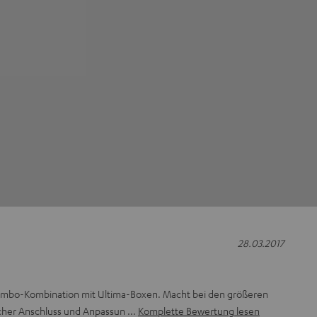
28.03.2017
Kombo-Kombination mit Ultima-Boxen. Macht bei den größeren
facher Anschluss und Anpassun
Komplette Bewertung lesen