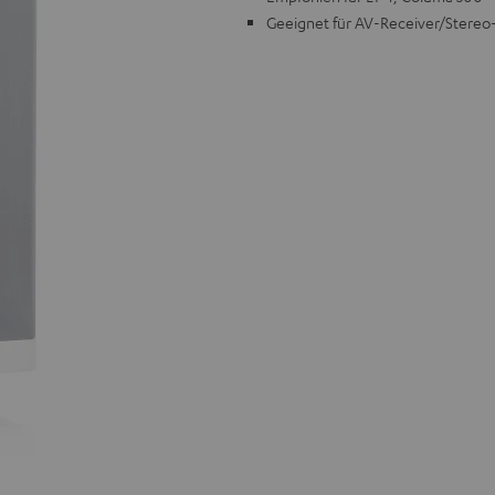
Geeignet für AV-Receiver/Stereo