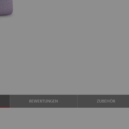
BEWERTUNGEN
ZUBEHÖR