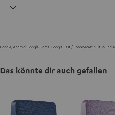
Google, Android, Google Home, Google Cast / Chromecast built-in und 
Das könnte dir auch gefallen