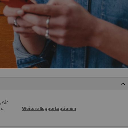
 wir
n.
Weitere Supportoptionen