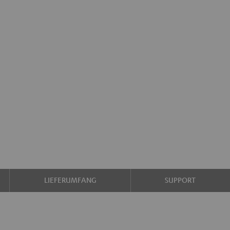
LIEFERUMFANG
SUPPORT