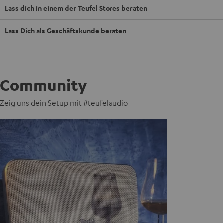
Lass dich in einem der Teufel Stores beraten
Lass Dich als Geschäftskunde beraten
Community
Zeig uns dein Setup mit #teufelaudio