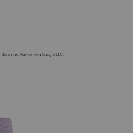
andere sind Marken von Google LLC.