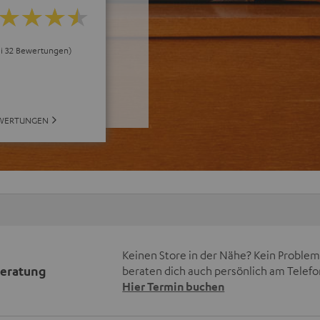
ei 32 Bewertungen)
EWERTUNGEN
Keinen Store in der Nähe? Kein Problem,
beratung
beraten dich auch persönlich am Telefo
Hier Termin buchen