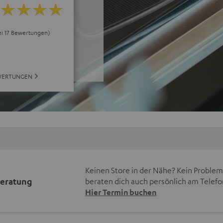
ei 17 Bewertungen)
WERTUNGEN
Keinen Store in der Nähe? Kein Problem,
beratung
beraten dich auch persönlich am Telefo
Hier Termin buchen