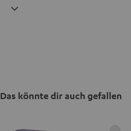
Das könnte dir auch gefallen