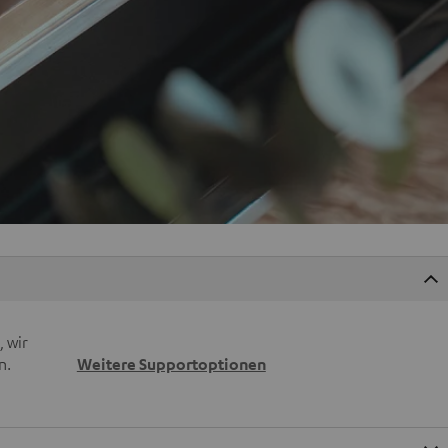
 wir
n.
Weitere Supportoptionen