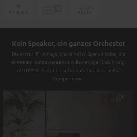
Kein Speaker, ein ganzes Orchester
Die erste HiFi-Anlage, die keine ist. Spar dir Kabel, die
einzelnen Komponenten und die nervige Einrichtung.
MOTIV® XL bietet dir auf Knopfdruck alles, außer
Kompromisse.