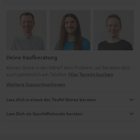
Deine Kaufberatung
Keinen Store in der Nähe? Kein Problem, wir beraten dich
auch persönlich am Telefon.
Hier Termin buchen
Weitere Supportoptionen
Lass dich in einem der Teufel Stores beraten
Lass Dich als Geschäftskunde beraten