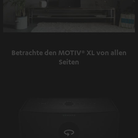
Betrachte den MOTIV® XL von allen
Seiten