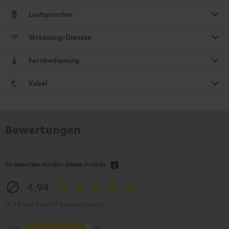
Lautsprecher
Streaming-Dienste
Fernbedienung
Kabel
Bewertungen
So bewerten Kunden dieses Produkt
4.94
(4.94 von 5 bei 17 Bewertungen)
5
16