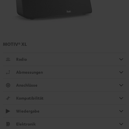
MOTIV® XL
Radio
Abmessungen
Anschlüsse
Kompatibilität
Wiedergabe
Elektronik