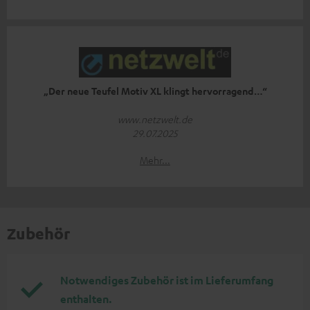
„Der neue Teufel Motiv XL klingt hervorragend…“
www.netzwelt.de
29.07.2025
Mehr...
Zubehör
Notwendiges Zubehör ist im Lieferumfang
enthalten.