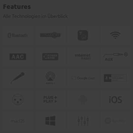
Features
Alle Technologien im Überblick