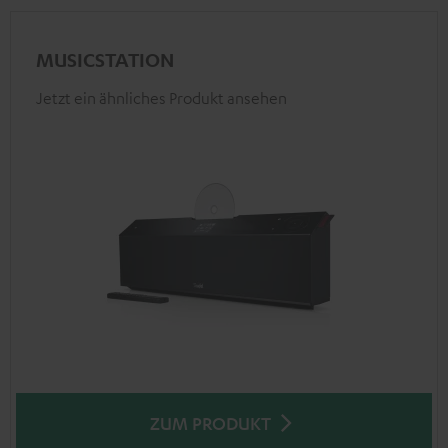
MUSICSTATION
Jetzt ein ähnliches Produkt ansehen
ZUM PRODUKT