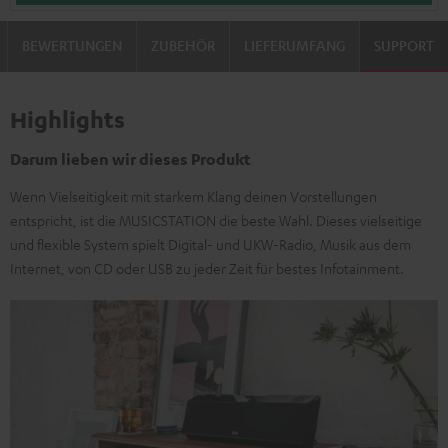
BEWERTUNGEN
ZUBEHÖR
LIEFERUMFANG
SUPPORT
Highlights
Darum lieben wir dieses Produkt
Wenn Vielseitigkeit mit starkem Klang deinen Vorstellungen
entspricht, ist die MUSICSTATION die beste Wahl. Dieses vielseitige
und flexible System spielt Digital- und UKW-Radio, Musik aus dem
Internet, von CD oder USB zu jeder Zeit für bestes Infotainment.