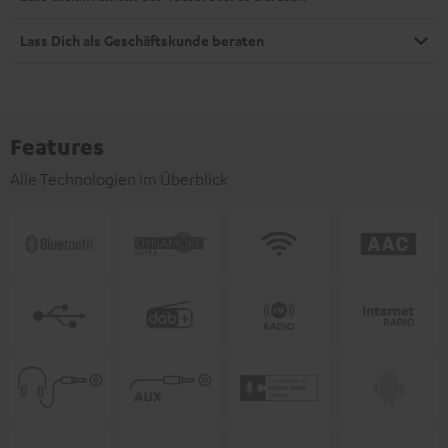
Lass Dich als Geschäftskunde beraten
Features
Alle Technologien im Überblick