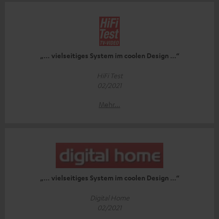
„… vielseitiges System im coolen Design …“
HiFi Test
02/2021
Mehr...
„… vielseitiges System im coolen Design …“
Digital Home
02/2021