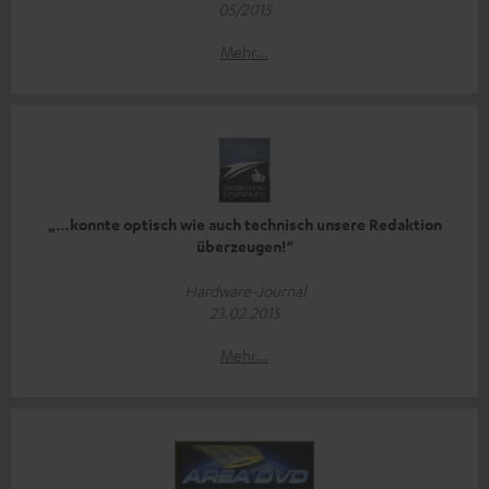
05/2015
Mehr...
„…konnte optisch wie auch technisch unsere Redaktion
überzeugen!“
Hardware-Journal
23.02.2015
Mehr...