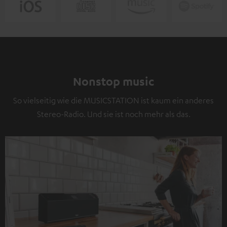
Nonstop music
So vielseitig wie die MUSICSTATION ist kaum ein anderes
Stereo-Radio. Und sie ist noch mehr als das.