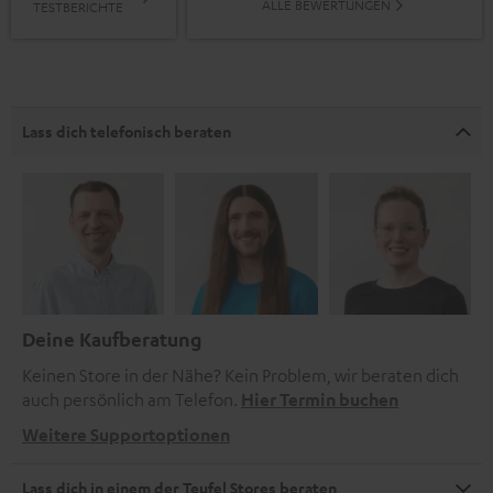
ALLE BEWERTUNGEN
TESTBERICHTE
Lass dich telefonisch beraten
Deine Kaufberatung
Keinen Store in der Nähe? Kein Problem, wir beraten dich
auch persönlich am Telefon.
Hier Termin buchen
Weitere Supportoptionen
Lass dich in einem der Teufel Stores beraten