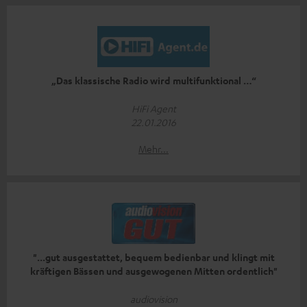
„Das klassische Radio wird multifunktional …“
HiFi Agent
22.01.2016
Mehr...
"...gut ausgestattet, bequem bedienbar und klingt mit
kräftigen Bässen und ausgewogenen Mitten ordentlich"
audiovision