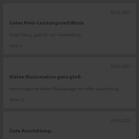
31.05.2023
Gutes Preis-Leistungsverhältnis
Guter Klang, gute W-Lan-Verbindung
Karin E.
31.05.2023
Kleine Musicstation ganz gtoß
Hervorragende kleine Musikanlage mit toller Ausstattung.
Rene O.
31.05.2023
Gute Ausstattung.