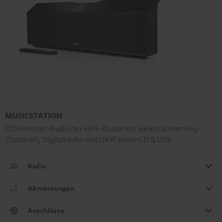
MUSICSTATION
CD-Internet-Radio der HiFi-Klasse mit vielen Streaming-
Optionen, Digitalradio und UKW sowie CD & USB
Radio
Abmessungen
Anschlüsse