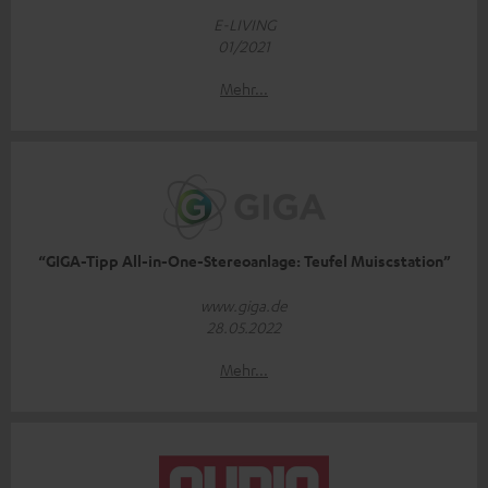
E-LIVING
01/2021
Mehr...
“GIGA-Tipp All-in-One-Stereoanlage: Teufel Muiscstation”
www.giga.de
28.05.2022
Mehr...