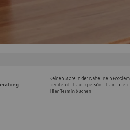
Keinen Store in der Nähe? Kein Problem,
beratung
beraten dich auch persönlich am Telefo
Hier Termin buchen