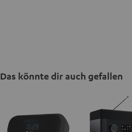
Das könnte dir auch gefallen