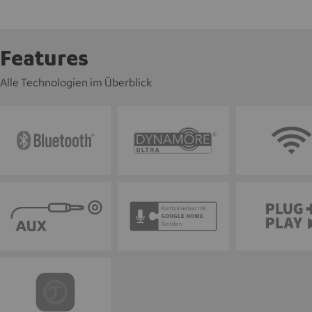
Features
Alle Technologien im Überblick