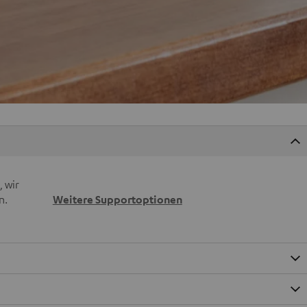
 wir
n.
Weitere Supportoptionen