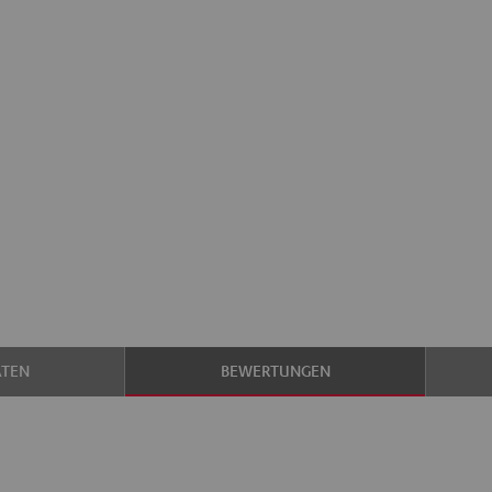
ATEN
BEWERTUNGEN