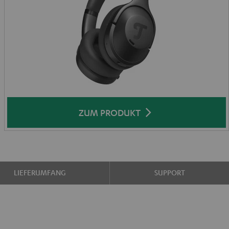
ZUM PRODUKT
LIEFERUMFANG
SUPPORT