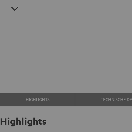
HIGHLIGHTS
TECHNISCHE D
Highlights