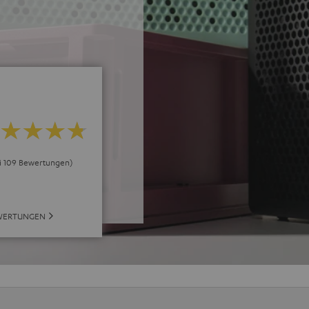
ei 109 Bewertungen)
WERTUNGEN