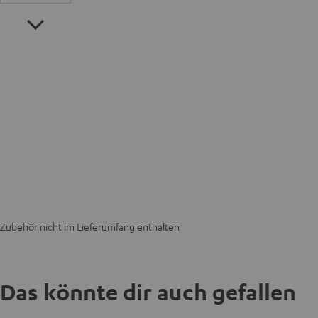
Zubehör nicht im Lieferumfang enthalten
Das könnte dir auch gefallen