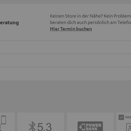
Keinen Store in der Nähe? Kein Problem,
beratung
beraten dich auch persönlich am Telefo
Hier Termin buchen