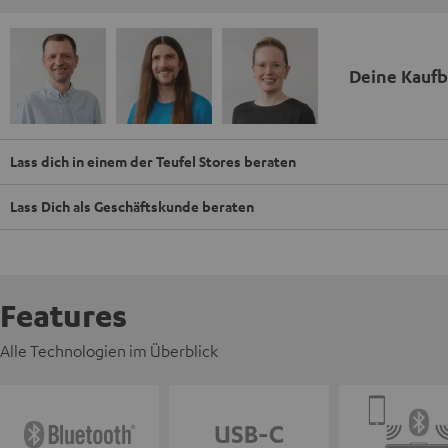
Deine Kauf
Lass dich in einem der Teufel Stores beraten
Lass Dich als Geschäftskunde beraten
Features
Alle Technologien im Überblick