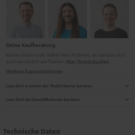
Deine Kaufberatung
Keinen Store in der Nähe? Kein Problem, wir beraten dich
auch persönlich am Telefon.
Hier Termin buchen
Weitere Supportoptionen
Lass dich in einem der Teufel Stores beraten
Lass Dich als Geschäftskunde beraten
Technische Daten