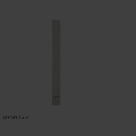
MYND Gurt