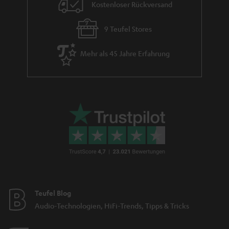
Kostenloser Rückversand
9 Teufel Stores
Mehr als 45 Jahre Erfahrung
Teufel Blog
Audio-Technologien, HiFi-Trends, Tipps & Tricks