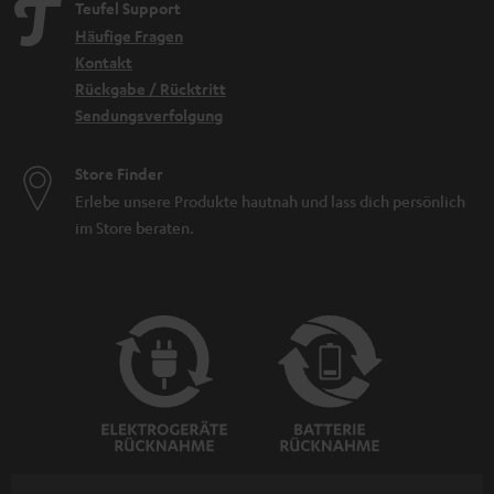
Teufel Support
Häufige Fragen
Kontakt
Rückgabe / Rücktritt
Sendungsverfolgung
Store Finder
Erlebe unsere Produkte hautnah und lass dich persönlich
im Store beraten.