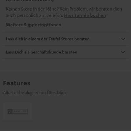
Keinen Store in der Nähe? Kein Problem, wir beraten dich
auch persönlich am Telefon.
Hier Termin buchen
Weitere Supportoptionen
Lass dich in einem der Teufel Stores beraten
Lass Dich als Geschäftskunde beraten
Features
Alle Technologien im Überblick