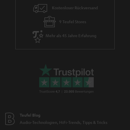
Kostenloser Rückversand
9 Teufel Stores
Mehr als 45 Jahre Erfahrung
Teufel Blog
Audio-Technologien, HiFi-Trends, Tipps & Tricks