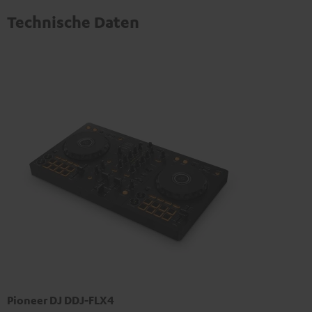
Technische Daten
Pioneer DJ DDJ-FLX4