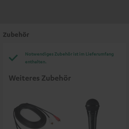
Zubehör
Notwendiges Zubehör ist im Lieferumfang
enthalten.
Weiteres Zubehör