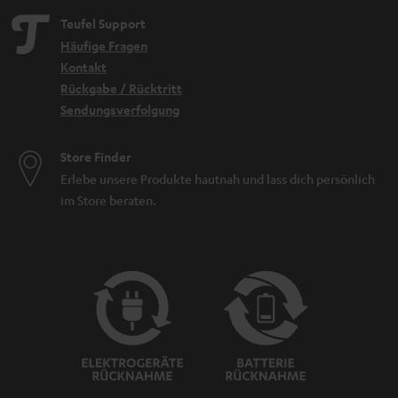
Teufel Support
Häufige Fragen
Kontakt
Rückgabe / Rücktritt
Sendungsverfolgung
Store Finder
Erlebe unsere Produkte hautnah und lass dich persönlich
im Store beraten.