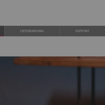
LIEFERUMFANG
SUPPORT