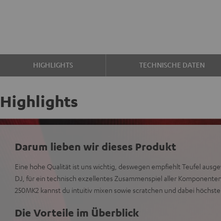
HIGHLIGHTS
TECHNISCHE DATEN
Highlights
Darum lieben wir dieses Produkt
Eine hohe Qualität ist uns wichtig, deswegen empfiehlt Teufel ausge
DJ, für ein technisch exzellentes Zusammenspiel aller Komponent
250MK2 kannst du intuitiv mixen sowie scratchen und dabei höchste
Die Vorteile im Überblick