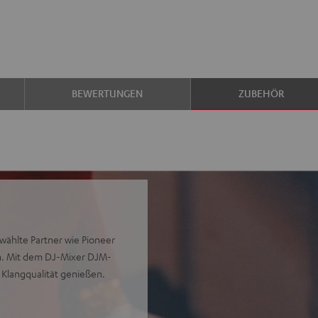
BEWERTUNGEN
ZUBEHÖR
wählte Partner wie Pioneer
en. Mit dem DJ-Mixer DJM-
 Klangqualität genießen.