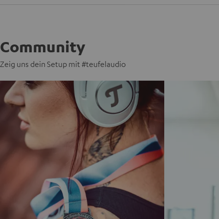
Community
Zeig uns dein Setup mit #teufelaudio