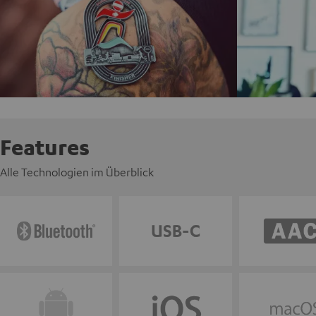
Features
Alle Technologien im Überblick