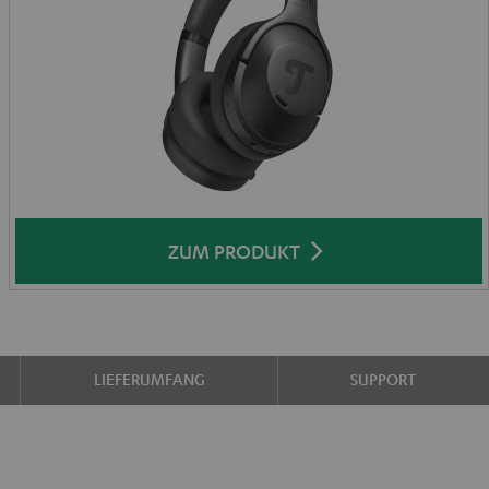
ZUM PRODUKT
LIEFERUMFANG
SUPPORT