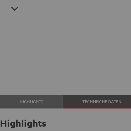
HIGHLIGHTS
TECHNISCHE DATEN
Highlights