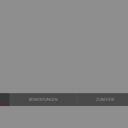
BEWERTUNGEN
ZUBEHÖR