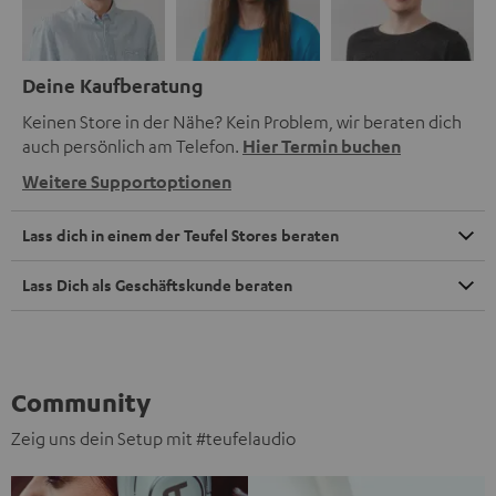
Deine Kaufberatung
Keinen Store in der Nähe? Kein Problem, wir beraten dich
auch persönlich am Telefon.
Hier Termin buchen
Weitere Supportoptionen
Lass dich in einem der Teufel Stores beraten
Lass Dich als Geschäftskunde beraten
Community
Zeig uns dein Setup mit #teufelaudio