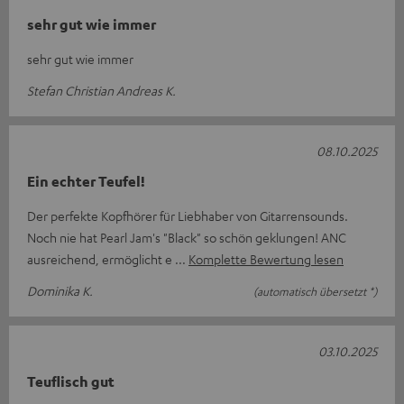
sehr gut wie immer
sehr gut wie immer
Stefan Christian Andreas K.
08.10.2025
Ein echter Teufel!
Der perfekte Kopfhörer für Liebhaber von Gitarrensounds.
Noch nie hat Pearl Jam's "Black" so schön geklungen! ANC
ausreichend, ermöglicht e
Komplette Bewertung lesen
Dominika K.
(automatisch übersetzt *)
03.10.2025
Teuflisch gut