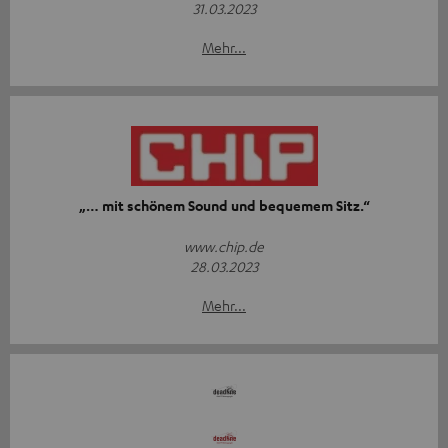
31.03.2023
Mehr...
„… mit schönem Sound und bequemem Sitz.“
www.chip.de
28.03.2023
Mehr...