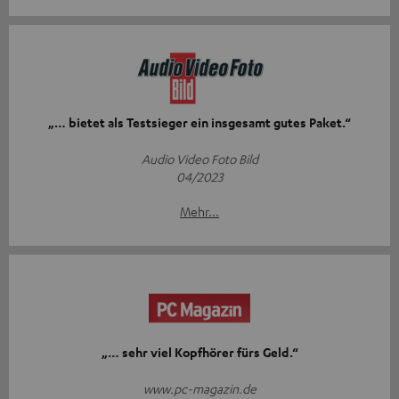
„… bietet als Testsieger ein insgesamt gutes Paket.“
Audio Video Foto Bild
04/2023
Mehr...
„… sehr viel Kopfhörer fürs Geld.“
www.pc-magazin.de