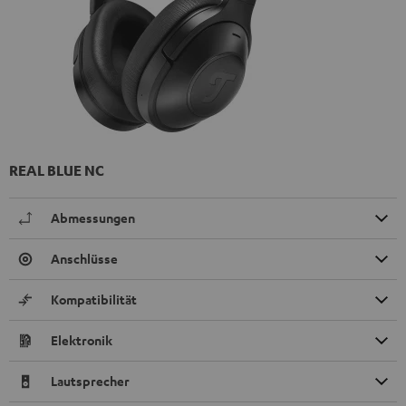
REAL BLUE NC
Abmessungen
Anschlüsse
Kompatibilität
Elektronik
Lautsprecher