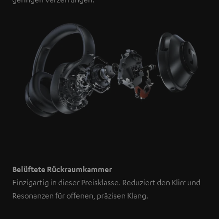
Belüftete Rückraumkammer
Einzigartig in dieser Preisklasse. Reduziert den Klirr und
Resonanzen für offenen, präzisen Klang.