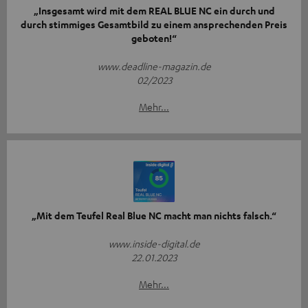
„Insgesamt wird mit dem REAL BLUE NC ein durch und
durch stimmiges Gesamtbild zu einem ansprechenden Preis
geboten!“
www.deadline-magazin.de
02/2023
Mehr...
„Mit dem Teufel Real Blue NC macht man nichts falsch.“
www.inside-digital.de
22.01.2023
Mehr...