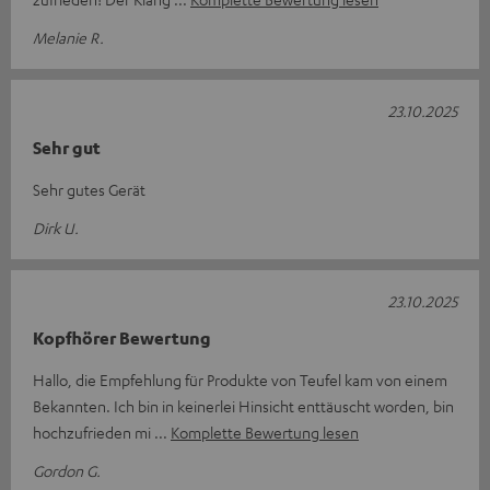
Melanie R.
23.10.2025
Sehr gut
Sehr gutes Gerät
Dirk U.
23.10.2025
Kopfhörer Bewertung
Hallo, die Empfehlung für Produkte von Teufel kam von einem
Bekannten. Ich bin in keinerlei Hinsicht enttäuscht worden, bin
hochzufrieden mi
Komplette Bewertung lesen
Gordon G.