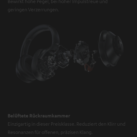
Bewirkt hohe Pegel, bei hoher Impulstreue und
geringen Verzerrungen.
Belüftete Rückraumkammer
Einzigartig in dieser Preisklasse. Reduziert den Klirr und
Resonanzen für offenen, präzisen Klang.