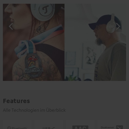
Features
Alle Technologien im Überblick