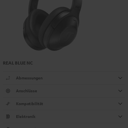
REAL BLUE NC
Abmessungen
Anschlüsse
Kompatibilität
Elektronik