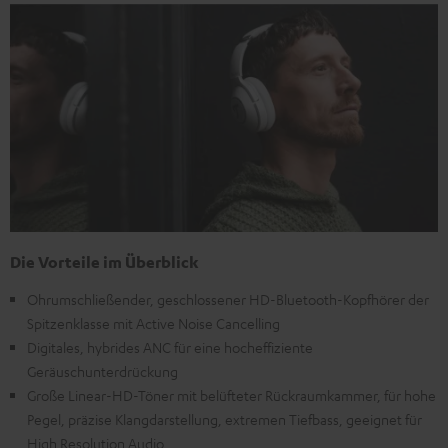
Die Vorteile im Überblick
Ohrumschließender, geschlossener HD-Bluetooth-Kopfhörer der
Spitzenklasse mit Active Noise Cancelling
Digitales, hybrides ANC für eine hocheffiziente
Geräuschunterdrückung
Große Linear-HD-Töner mit belüfteter Rückraumkammer, für hohe
Pegel, präzise Klangdarstellung, extremen Tiefbass, geeignet für
High Resolution Audio