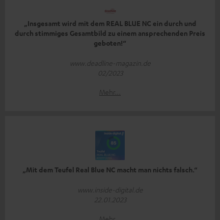
„Insgesamt wird mit dem REAL BLUE NC ein durch und
durch stimmiges Gesamtbild zu einem ansprechenden Preis
geboten!“
www.deadline-magazin.de
02/2023
Mehr...
„Mit dem Teufel Real Blue NC macht man nichts falsch.“
www.inside-digital.de
22.01.2023
Mehr...