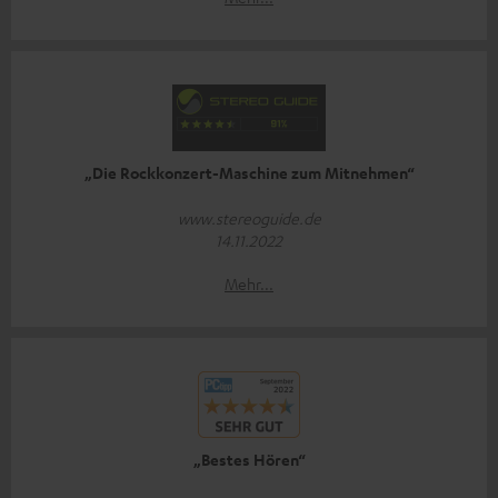
„Die Rockkonzert-Maschine zum Mitnehmen“
www.stereoguide.de
14.11.2022
Mehr...
„Bestes Hören“