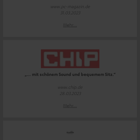
www.pc-magazin.de
31.03.2023
Mehr...
„… mit schönem Sound und bequemem Sitz.“
www.chip.de
28.03.2023
Mehr...