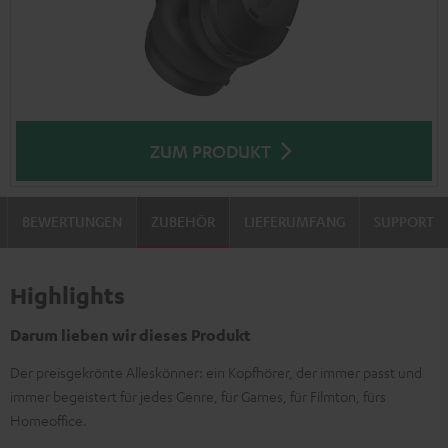
ZUM PRODUKT
BEWERTUNGEN
ZUBEHÖR
LIEFERUMFANG
SUPPORT
Highlights
Darum lieben wir dieses Produkt
Der preisgekrönte Alleskönner: ein Kopfhörer, der immer passt und
immer begeistert für jedes Genre, für Games, für Filmton, fürs
Homeoffice.