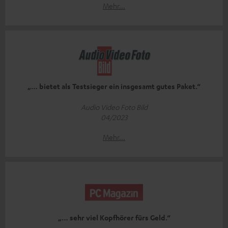
Mehr...
„… bietet als Testsieger ein insgesamt gutes Paket.“
Audio Video Foto Bild
04/2023
Mehr...
„… sehr viel Kopfhörer fürs Geld.“