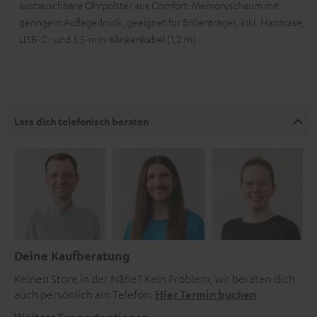
austauschbare Ohrpolster aus Comfort-Memoryschaum mit
geringem Auflagedruck, geeignet für Brillenträger, inkl. Hardcase,
USB-C- und 3,5-mm-Klinkenkabel (1,2 m)
Lass dich telefonisch beraten
Deine Kaufberatung
Keinen Store in der Nähe? Kein Problem, wir beraten dich
auch persönlich am Telefon.
Hier Termin buchen
Weitere Supportoptionen