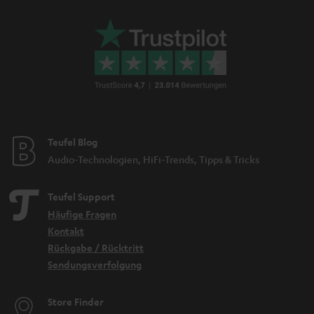
Teufel Blog
Audio-Technologien, HiFi-Trends, Tipps & Tricks
Teufel Support
Häufige Fragen
Kontakt
Rückgabe / Rücktritt
Sendungsverfolgung
Store Finder