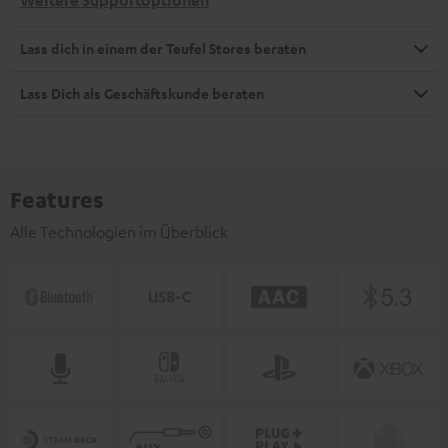
Lass dich in einem der Teufel Stores beraten
Lass Dich als Geschäftskunde beraten
Features
Alle Technologien im Überblick