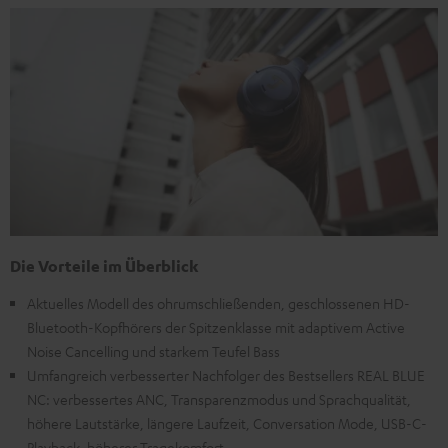
Die Vorteile im Überblick
Aktuelles Modell des ohrumschließenden, geschlossenen HD-
Bluetooth-Kopfhörers der Spitzenklasse mit adaptivem Active
Noise Cancelling und starkem Teufel Bass
Umfangreich verbesserter Nachfolger des Bestsellers REAL BLUE
NC: verbessertes ANC, Transparenzmodus und Sprachqualität,
höhere Lautstärke, längere Laufzeit, Conversation Mode, USB-C-
Playback, höherer Tragekomfort