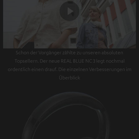
Play
Schon der Vorgänger zählte zu unseren absoluten
Video
Topsellern. Der neue REAL BLUE NC 3 legt nochmal
ordentlich einen drauf. Die einzelnen Verbesserungen im
Überblick