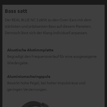
Bass satt
Der REAL BLUE NC 3 zählt zu den Over-Ears mit dem
stärksten und präzisesten Bass auf diesem Planeten.
Dennoch lässt sich der Klang individuell anpassen.
Akustische Abstimmplatte
Begradigt den Frequenzverlauf für eine ausgewogene
Wiedergabe.
Aluminiumschwingspule
Bewirkt hohe Pegel, bei hoher Impulstreue und
geringen Verzerrungen.