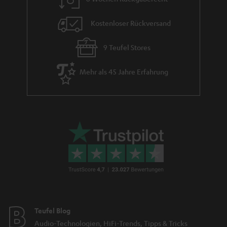
Kostenloser Rückversand
9 Teufel Stores
Mehr als 45 Jahre Erfahrung
Teufel Blog
Audio-Technologien, HiFi-Trends, Tipps & Tricks