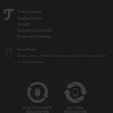
Teufel Support
Häufige Fragen
Kontakt
Rückgabe / Rücktritt
Sendungsverfolgung
Store Finder
Erlebe unsere Produkte hautnah und lass dich persönlich
im Store beraten.