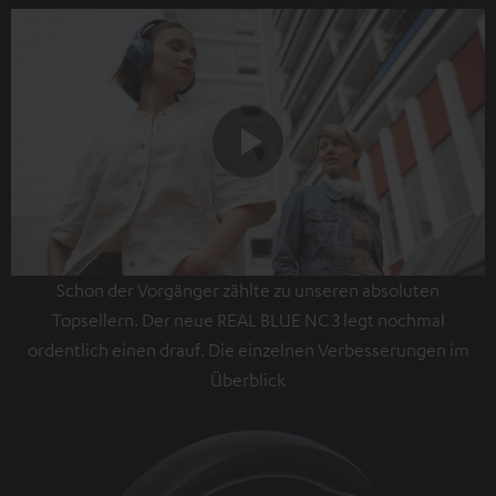
Play
Schon der Vorgänger zählte zu unseren absoluten
Video
Topsellern. Der neue REAL BLUE NC 3 legt nochmal
ordentlich einen drauf. Die einzelnen Verbesserungen im
Überblick