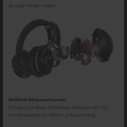
geringen Verzerrungen.
Belüftete Rückraumkammer
Einzigartig in dieser Preisklasse. Reduziert den Klirr
und Resonanzen für offenen, präzisen Klang.