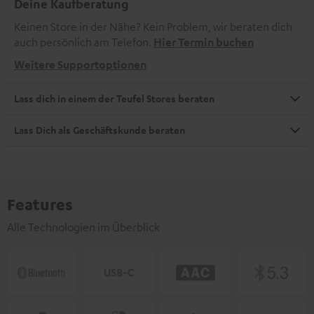
Deine Kaufberatung
Keinen Store in der Nähe? Kein Problem, wir beraten dich
auch persönlich am Telefon.
Hier Termin buchen
Weitere Supportoptionen
Lass dich in einem der Teufel Stores beraten
Lass Dich als Geschäftskunde beraten
Features
Alle Technologien im Überblick