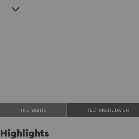
HIGHLIGHTS
TECHNISCHE DATEN
Highlights