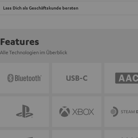
Lass Dich als Geschäftskunde beraten
Features
Alle Technologien im Überblick