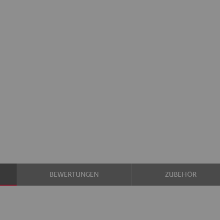
BEWERTUNGEN
ZUBEHÖR