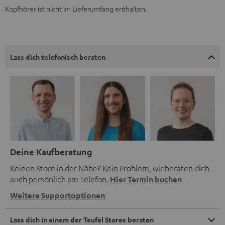
Kopfhörer ist nicht im Lieferumfang enthalten.
Lass dich telefonisch beraten
Deine Kaufberatung
Keinen Store in der Nähe? Kein Problem, wir beraten dich
auch persönlich am Telefon.
Hier Termin buchen
Weitere Supportoptionen
Lass dich in einem der Teufel Stores beraten