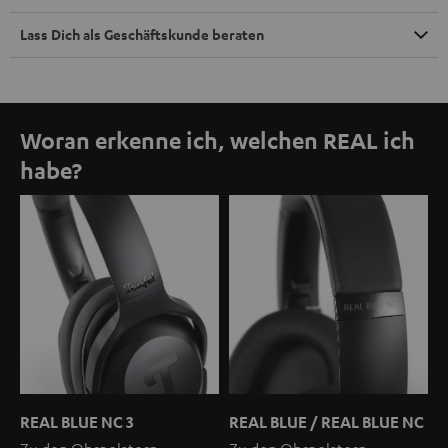
Lass Dich als Geschäftskunde beraten
Woran erkenne ich, welchen REAL ich
habe?
REAL BLUE NC 3
REAL BLUE / REAL BLUE NC