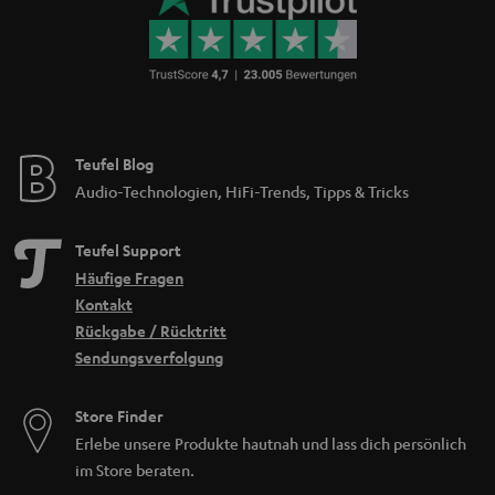
Teufel Blog
Audio-Technologien, HiFi-Trends, Tipps & Tricks
Teufel Support
Häufige Fragen
Kontakt
Rückgabe / Rücktritt
Sendungsverfolgung
Store Finder
Erlebe unsere Produkte hautnah und lass dich persönlich
im Store beraten.