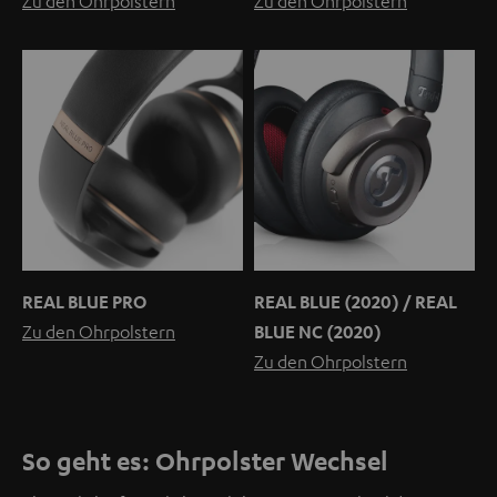
Zu den Ohrpolstern
Zu den Ohrpolstern
REAL BLUE PRO
REAL BLUE (2020) / REAL
Zu den Ohrpolstern
BLUE NC (2020)
Zu den Ohrpolstern
So geht es: Ohrpolster Wechsel