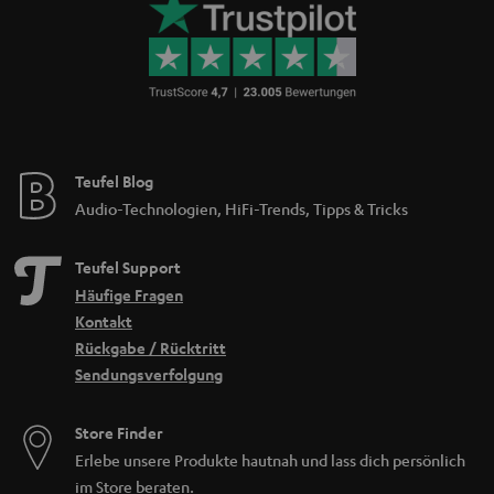
Teufel Blog
Audio-Technologien, HiFi-Trends, Tipps & Tricks
Teufel Support
Häufige Fragen
Kontakt
Rückgabe / Rücktritt
Sendungsverfolgung
Store Finder
Erlebe unsere Produkte hautnah und lass dich persönlich
im Store beraten.