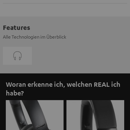
Features
Alle Technologien im Überblick
Woran erkenne ich, welchen REAL ich
habe?