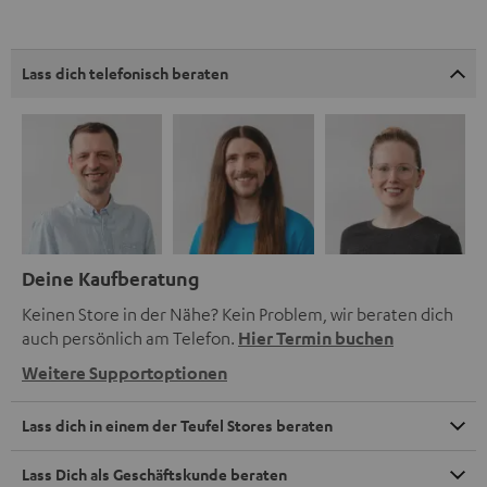
Lass dich telefonisch beraten
Deine Kaufberatung
Keinen Store in der Nähe? Kein Problem, wir beraten dich
auch persönlich am Telefon.
Hier Termin buchen
Weitere Supportoptionen
Lass dich in einem der Teufel Stores beraten
Lass Dich als Geschäftskunde beraten