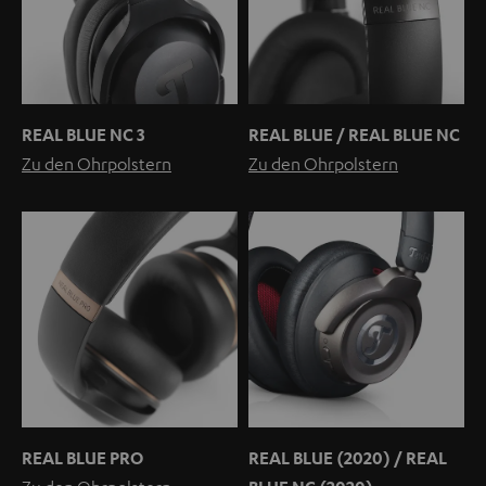
REAL BLUE NC 3
REAL BLUE / REAL BLUE NC
Zu den Ohrpolstern
Zu den Ohrpolstern
REAL BLUE PRO
REAL BLUE (2020) / REAL