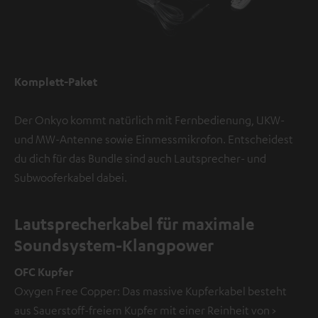
Komplett-Paket
Der Onkyo kommt natürlich mit Fernbedienung, UKW-
und MW-Antenne sowie Einmessmikrofon. Entscheidest
du dich für das Bundle sind auch Lautsprecher- und
Subwooferkabel dabei.
Lautsprecherkabel für maximale
Soundsystem-Klangpower
OFC Kupfer
Oxygen Free Copper: Das massive Kupferkabel besteht
aus Sauerstoff-freiem Kupfer mit einer Reinheit von >