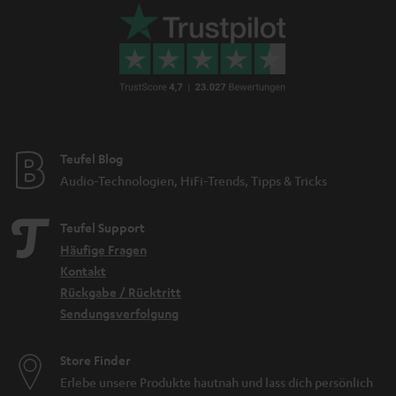
Teufel Blog
Audio-Technologien, HiFi-Trends, Tipps & Tricks
Teufel Support
Häufige Fragen
Kontakt
Rückgabe / Rücktritt
Sendungsverfolgung
Store Finder
Erlebe unsere Produkte hautnah und lass dich persönlich