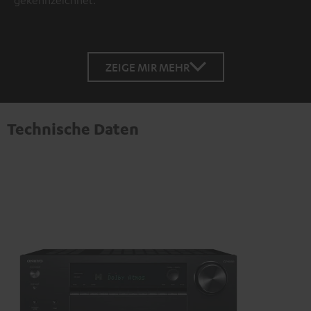
ZEIGE MIR MEHR
Technische Daten