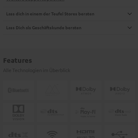
Lass dich in einem der Teufel Stores beraten
Lass Dich als Geschäftskunde beraten
Features
Alle Technologien im Überblick