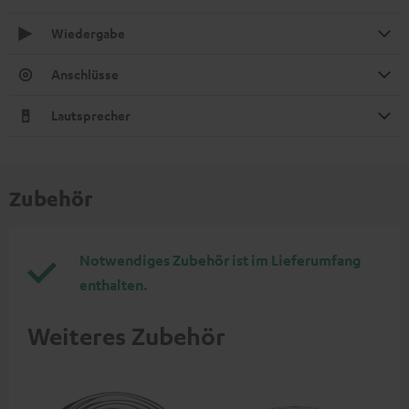
Wiedergabe
Anschlüsse
Lautsprecher
Zubehör
Notwendiges Zubehör ist im Lieferumfang
enthalten.
Weiteres Zubehör