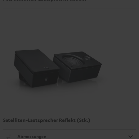
Satelliten-Lautsprecher Reflekt (Stk.)
Abmessungen