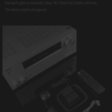
Derzeit gibt es bereits über 30 Titel mit Dolby Atmos,
Tendenz stark steigend.