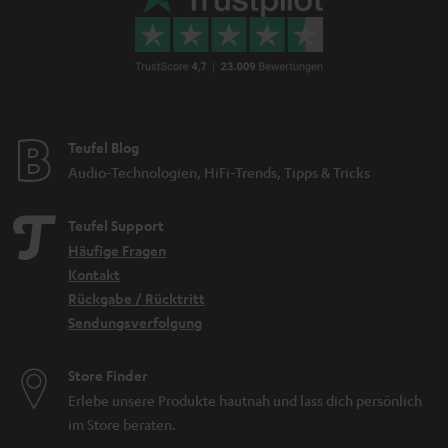
Teufel Blog
Audio-Technologien, HiFi-Trends, Tipps & Tricks
Teufel Support
Häufige Fragen
Kontakt
Rückgabe / Rücktritt
Sendungsverfolgung
Store Finder
Erlebe unsere Produkte hautnah und lass dich persönlich
im Store beraten.