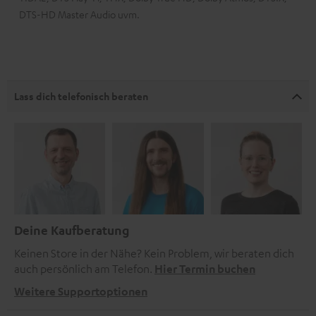
DTS-HD Master Audio uvm.
Lass dich telefonisch beraten
Deine Kaufberatung
Keinen Store in der Nähe? Kein Problem, wir beraten dich
auch persönlich am Telefon.
Hier Termin buchen
Weitere Supportoptionen