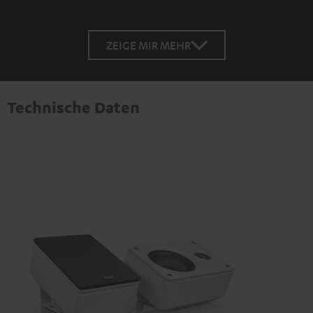
ZEIGE MIR MEHR
Technische Daten