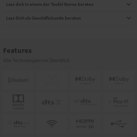
Lass dich in einem der Teufel Stores beraten
Lass Dich als Geschäftskunde beraten
Features
Alle Technologien im Überblick