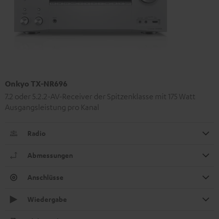
Onkyo TX-NR696
7.2 oder 5.2.2-AV-Receiver der Spitzenklasse mit 175 Watt
Ausgangsleistung pro Kanal
Radio
Abmessungen
Anschlüsse
Wiedergabe