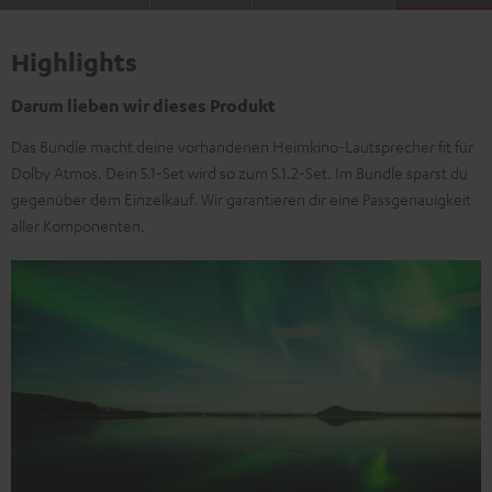
Highlights
Darum lieben wir dieses Produkt
Das Bundle macht deine vorhandenen Heimkino-Lautsprecher fit für
Dolby Atmos. Dein 5.1-Set wird so zum 5.1.2-Set. Im Bundle sparst du
gegenüber dem Einzelkauf. Wir garantieren dir eine Passgenauigkeit
aller Komponenten.