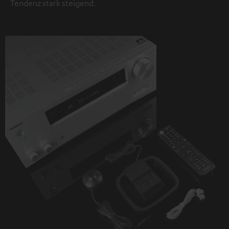
Tendenz stark steigend.