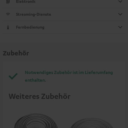
Elektronik
Streaming-Dienste
Fernbedienung
Zubehör
Notwendiges Zubehör ist im Lieferumfang
enthalten.
Weiteres Zubehör