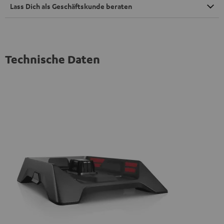
Lass Dich als Geschäftskunde beraten
Technische Daten