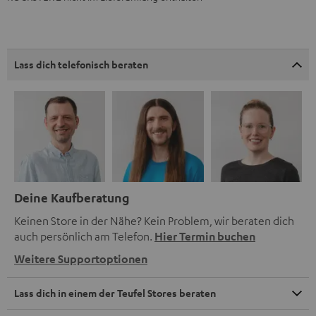
Lass dich telefonisch beraten
Deine Kaufberatung
Keinen Store in der Nähe? Kein Problem, wir beraten dich
auch persönlich am Telefon.
Hier Termin buchen
Weitere Supportoptionen
Lass dich in einem der Teufel Stores beraten