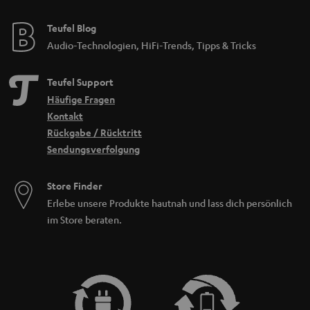
Teufel Blog
Audio-Technologien, HiFi-Trends, Tipps & Tricks
Teufel Support
Häufige Fragen
Kontakt
Rückgabe / Rücktritt
Sendungsverfolgung
Store Finder
Erlebe unsere Produkte hautnah und lass dich persönlich
im Store beraten.