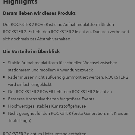
Highlights
Darum lieben wir dieses Produkt
Der ROCKSTER 2 ROVER ist eine Aufnahmeplattform für den
ROCKSTER 2. Er hebt den ROCKSTER 2 leicht an. Dadurch verbessert
sich nochmals das Abstrahlverhalten.
Die Vorteile im Überblick
Stabile Aufnahmeplattform für schnellen Wechsel zwischen
stationärem und mobilem Anwendungszweck
Räder müssen nicht aufwendig ummontiert werden, ROCKSTER 2
wird einfach eingeklickt
Der ROCKSTER 2 ROVER hebt den ROCKSTER 2 leicht an
Besseres Abstrahlverhalten für größere Events
Hochwertiges, stabiles Kunststoffgehäuse
Nicht geeignet für den ROCKSTER (erste Generation, mit Kreis am
Teufel Logo)
ROCKSTER 2 nicht im Lieferumfang enthalten