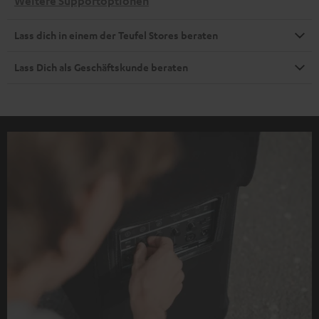
Weitere Supportoptionen
Lass dich in einem der Teufel Stores beraten
Lass Dich als Geschäftskunde beraten