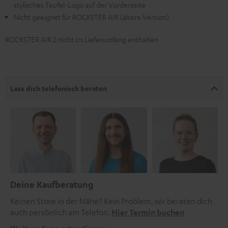
stylisches Teufel-Logo auf der Vorderseite
Nicht geeignet für ROCKSTER AIR (ältere Version)
ROCKSTER AIR 2 nicht im Lieferumfang enthalten
Lass dich telefonisch beraten
Deine Kaufberatung
Keinen Store in der Nähe? Kein Problem, wir beraten dich
auch persönlich am Telefon.
Hier Termin buchen