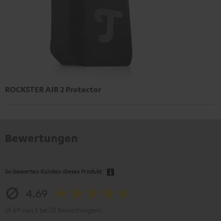
ROCKSTER AIR 2 Protector
Bewertungen
So bewerten Kunden dieses Produkt
4.69
(4.69 von 5 bei 55 Bewertungen)