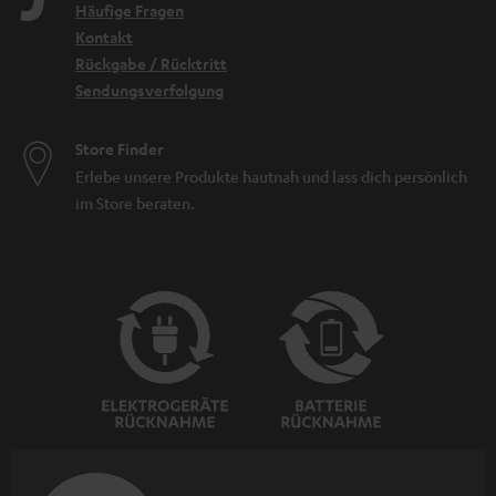
Häufige Fragen
Kontakt
Rückgabe / Rücktritt
Sendungsverfolgung
Store Finder
Erlebe unsere Produkte hautnah und lass dich persönlich
im Store beraten.