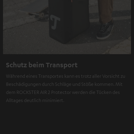
Schutz beim Transport
Während eines Transportes kann es trotz aller Vorsicht zu
Beschädigungen durch Schläge und Stöße kommen. Mit
dem ROCKSTER AIR 2 Protector werden die Tücken des
Alltages deutlich minimiert.