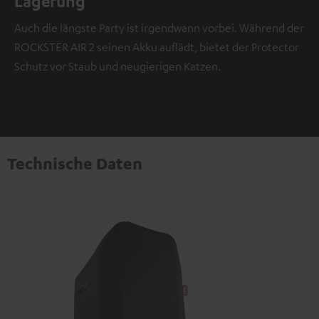
Lagerung
Auch die längste Party ist irgendwann vorbei. Während der
ROCKSTER AIR 2 seinen Akku auflädt, bietet der Protector
Schutz vor Staub und neugierigen Katzen.
Technische Daten