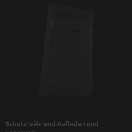
Schutz während Aufladen und