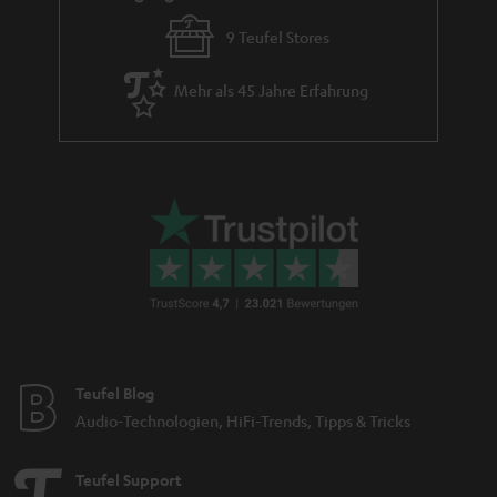
9 Teufel Stores
Mehr als 45 Jahre Erfahrung
Teufel Blog
Audio-Technologien, HiFi-Trends, Tipps & Tricks
Teufel Support