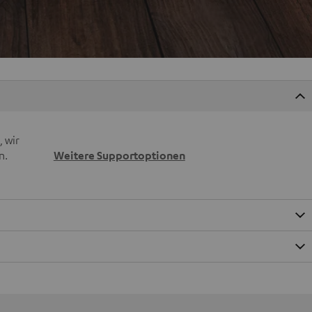
 wir
n.
Weitere Supportoptionen