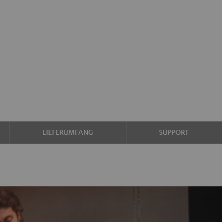
LIEFERUMFANG
SUPPORT