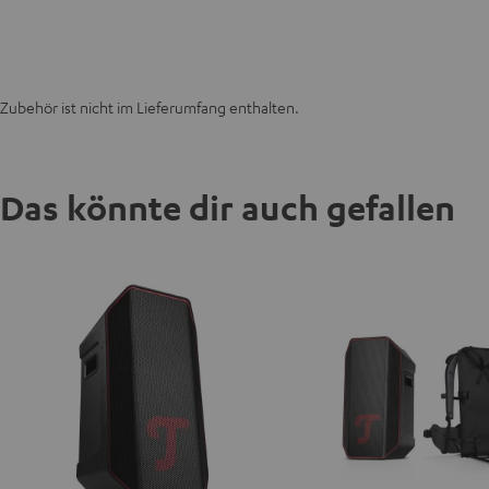
Zubehör ist nicht im Lieferumfang enthalten.
Das könnte dir auch gefallen