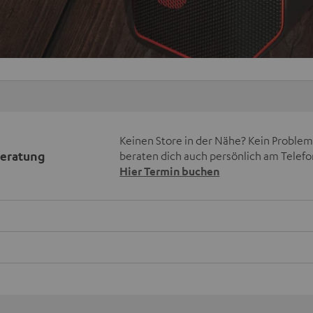
Keinen Store in der Nähe? Kein Problem,
beratung
beraten dich auch persönlich am Telefo
Hier Termin buchen