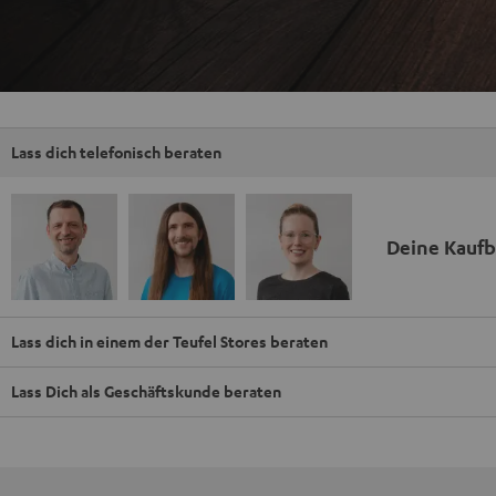
Lass dich telefonisch beraten
Deine Kauf
Lass dich in einem der Teufel Stores beraten
Lass Dich als Geschäftskunde beraten