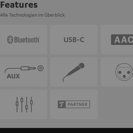
Features
Alle Technologien im Überblick