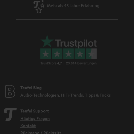
Mehr als 45 Jahre Erfahrung
Teufel Blog
Audio-Technologien, HiFi-Trends, Tipps & Tricks
Teufel Support
Häufige Fragen
Kontakt
Rückgabe / Rücktritt