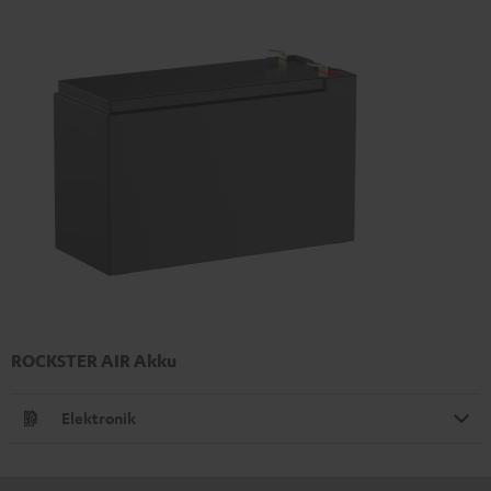
ROCKSTER AIR Akku
Elektronik