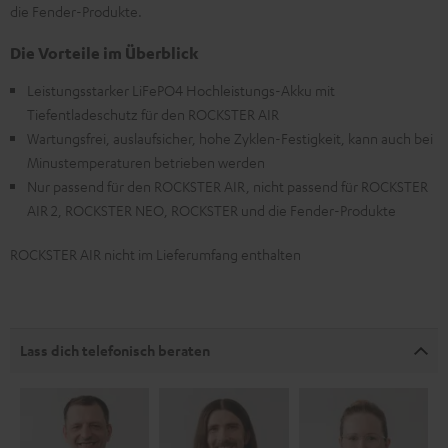
die Fender-Produkte.
Die Vorteile im Überblick
Leistungsstarker LiFePO4 Hochleistungs-Akku mit
Tiefentladeschutz für den ROCKSTER AIR
Wartungsfrei, auslaufsicher, hohe Zyklen-Festigkeit, kann auch bei
Minustemperaturen betrieben werden
Nur passend für den ROCKSTER AIR, nicht passend für ROCKSTER
AIR 2, ROCKSTER NEO, ROCKSTER und die Fender-Produkte
ROCKSTER AIR nicht im Lieferumfang enthalten
Lass dich telefonisch beraten