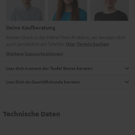
Deine Kaufberatung
Keinen Store in der Nähe? Kein Problem, wir beraten dich
auch persönlich am Telefon.
Hier Termin buchen
Weitere Supportoptionen
Lass dich in einem der Teufel Stores beraten
Lass Dich als Geschäftskunde beraten
Technische Daten