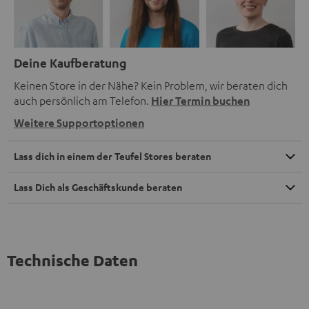
Deine Kaufberatung
Keinen Store in der Nähe? Kein Problem, wir beraten dich
auch persönlich am Telefon.
Hier Termin buchen
Weitere Supportoptionen
Lass dich in einem der Teufel Stores beraten
Lass Dich als Geschäftskunde beraten
Technische Daten