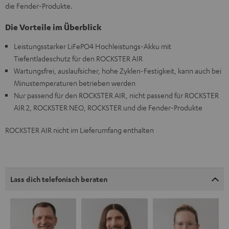
die Fender-Produkte.
Die Vorteile im Überblick
Leistungsstarker LiFePO4 Hochleistungs-Akku mit
Tiefentladeschutz für den ROCKSTER AIR
Wartungsfrei, auslaufsicher, hohe Zyklen-Festigkeit, kann auch bei
Minustemperaturen betrieben werden
Nur passend für den ROCKSTER AIR, nicht passend für ROCKSTER
AIR 2, ROCKSTER NEO, ROCKSTER und die Fender-Produkte
ROCKSTER AIR nicht im Lieferumfang enthalten
Lass dich telefonisch beraten