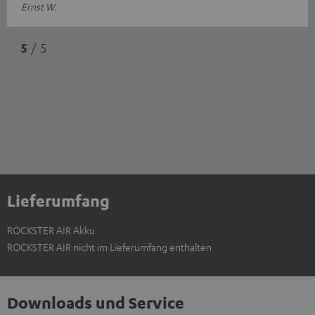
Ernst W.
5
/ 5
Lieferumfang
ROCKSTER AIR Akku
ROCKSTER AIR nicht im Lieferumfang enthalten
Downloads und Service