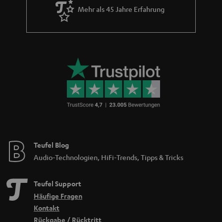
Mehr als 45 Jahre Erfahrung
Teufel Blog
Audio-Technologien, HiFi-Trends, Tipps & Tricks
Teufel Support
Häufige Fragen
Kontakt
Rückgabe / Rücktritt