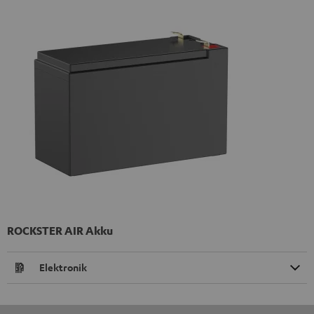
ROCKSTER AIR Akku
Elektronik