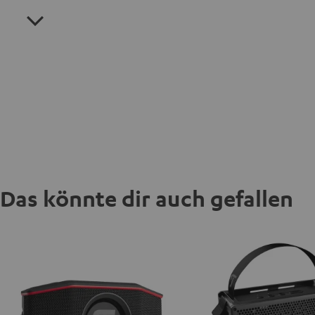
Das könnte dir auch gefallen