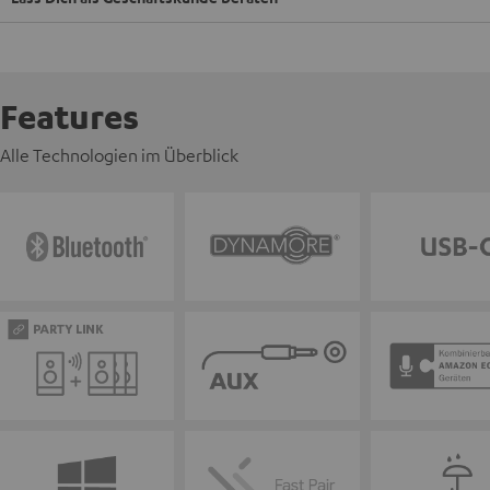
Features
Alle Technologien im Überblick