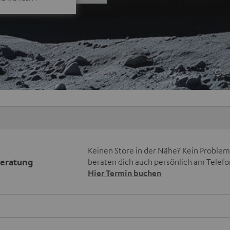
Keinen Store in der Nähe? Kein Problem,
beratung
beraten dich auch persönlich am Telefo
Hier Termin buchen