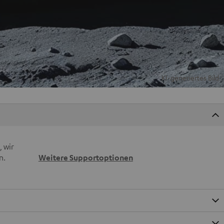
 wir
n.
Weitere Supportoptionen