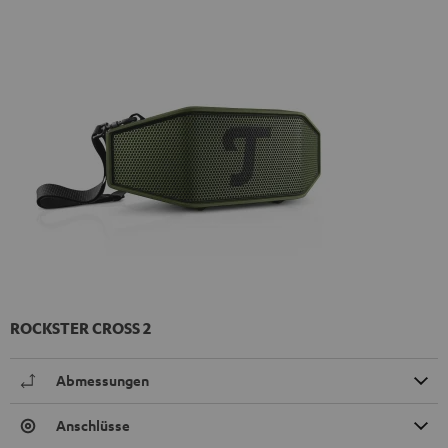
ROCKSTER CROSS 2
Abmessungen
Anschlüsse