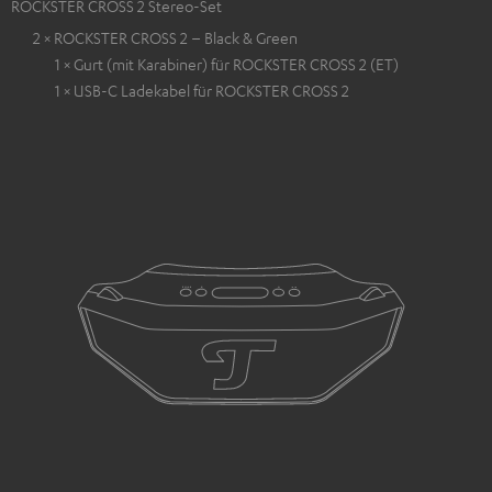
ROCKSTER CROSS 2 Stereo-Set
2 × ROCKSTER CROSS 2 – Black & Green
1 × Gurt (mit Karabiner) für ROCKSTER CROSS 2 (ET)
1 × USB-C Ladekabel für ROCKSTER CROSS 2