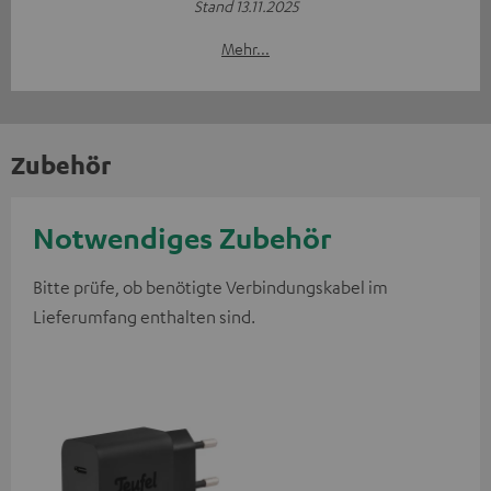
Stand 13.11.2025
Mehr...
Zubehör
Notwendiges Zubehör
Bitte prüfe, ob benötigte Verbindungskabel im
Lieferumfang enthalten sind.