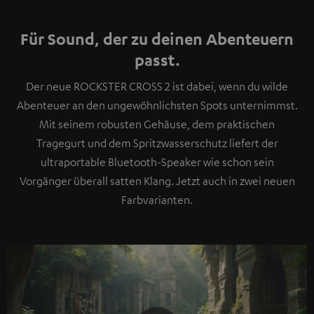
Für Sound, der zu deinen Abenteuern
passt.
Der neue ROCKSTER CROSS 2 ist dabei, wenn du wilde
Abenteuer an den ungewöhnlichsten Spots unternimmst.
Mit seinem robusten Gehäuse, dem praktischen
Tragegurt und dem Spritzwasserschutz liefert der
ultraportable Bluetooth-Speaker wie schon sein
Vorgänger überall satten Klang. Jetzt auch in zwei neuen
Farbvarianten.