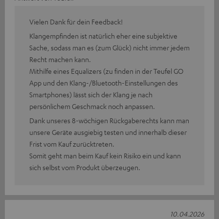
Vielen Dank für dein Feedback!
Klangempfinden ist natürlich eher eine subjektive
Sache, sodass man es (zum Glück) nicht immer jedem
Recht machen kann.
Mithilfe eines Equalizers (zu finden in der Teufel GO
App und den Klang-/Bluetooth-Einstellungen des
Smartphones) lässt sich der Klang je nach
persönlichem Geschmack noch anpassen.
Dank unseres 8-wöchigen Rückgaberechts kann man
unsere Geräte ausgiebig testen und innerhalb dieser
Frist vom Kauf zurücktreten.
Somit geht man beim Kauf kein Risiko ein und kann
sich selbst vom Produkt überzeugen.
10.04.2026