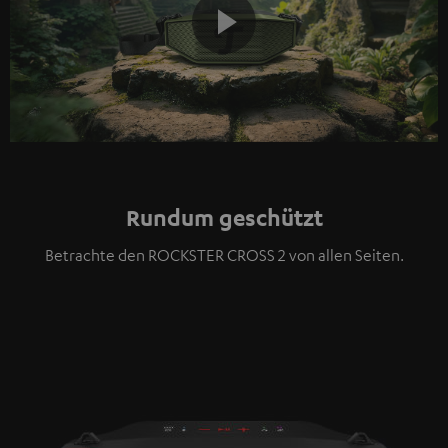
Play
Video
Rundum geschützt
Betrachte den ROCKSTER CROSS 2 von allen Seiten.