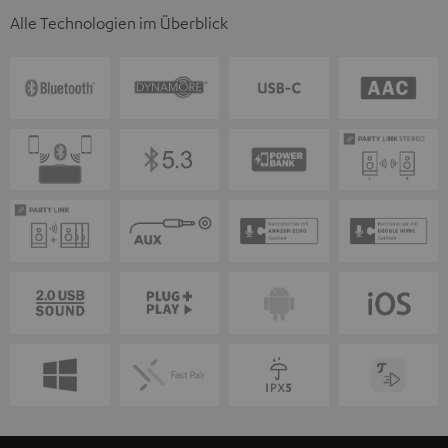
Alle Technologien im Überblick