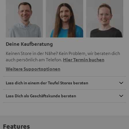
Deine Kaufberatung
Keinen Store in der Nähe? Kein Problem, wir beraten dich
auch persönlich am Telefon.
Hier Termin buchen
Weitere Supportoptionen
Lass dich in einem der Teufel Stores beraten
Lass Dich als Geschäftskunde beraten
Features