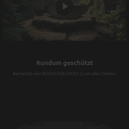
Play
Video
Rundum geschützt
Betrachte den ROCKSTER CROSS 2 von allen Seiten.