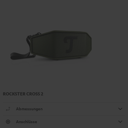
ROCKSTER CROSS 2
Abmessungen
Anschlüsse