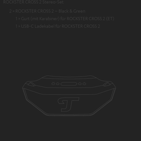
ROCKSTER CROSS 2 Stereo-Set
2 × ROCKSTER CROSS 2 – Black & Green
1 × Gurt (mit Karabiner) für ROCKSTER CROSS 2 (ET)
1 × USB-C Ladekabel für ROCKSTER CROSS 2