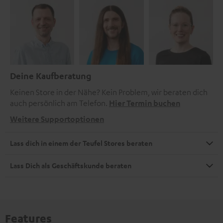
Deine Kaufberatung
Keinen Store in der Nähe? Kein Problem, wir beraten dich
auch persönlich am Telefon.
Hier Termin buchen
Weitere Supportoptionen
Lass dich in einem der Teufel Stores beraten
Lass Dich als Geschäftskunde beraten
Features