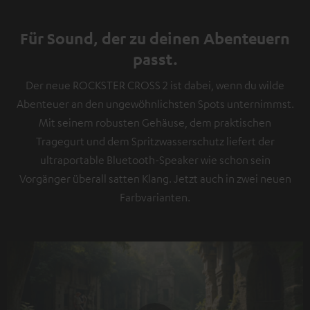
Für Sound, der zu deinen Abenteuern
passt.
Der neue ROCKSTER CROSS 2 ist dabei, wenn du wilde
Abenteuer an den ungewöhnlichsten Spots unternimmst.
Mit seinem robusten Gehäuse, dem praktischen
Tragegurt und dem Spritzwasserschutz liefert der
ultraportable Bluetooth-Speaker wie schon sein
Vorgänger überall satten Klang. Jetzt auch in zwei neuen
Farbvarianten.