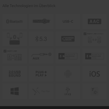
Alle Technologien im Überblick