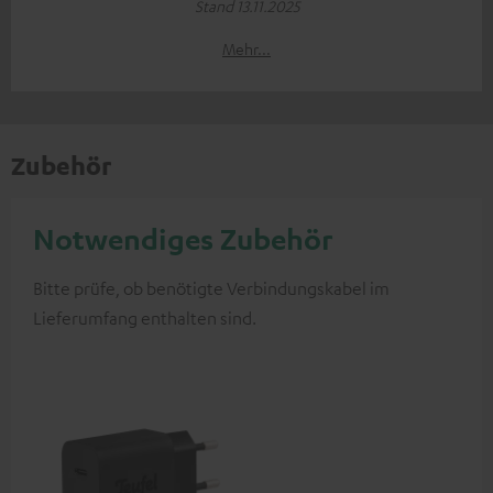
Stand 13.11.2025
Mehr...
Zubehör
Notwendiges Zubehör
Bitte prüfe, ob benötigte Verbindungskabel im
Lieferumfang enthalten sind.