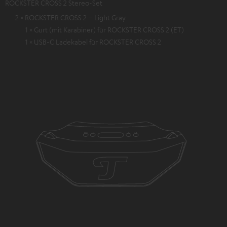
ROCKSTER CROSS 2 Stereo-Set
2 × ROCKSTER CROSS 2 – Light Gray
1 × Gurt (mit Karabiner) für ROCKSTER CROSS 2 (ET)
1 × USB-C Ladekabel für ROCKSTER CROSS 2