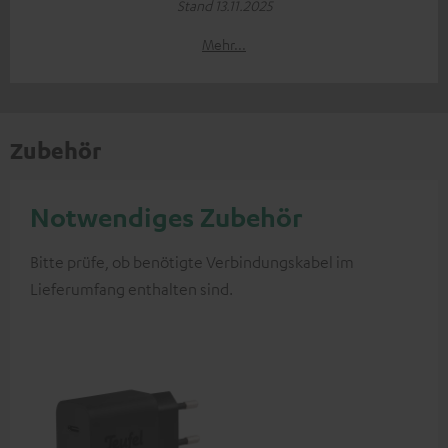
Stand 13.11.2025
Mehr...
Zubehör
Notwendiges Zubehör
Bitte prüfe, ob benötigte Verbindungskabel im
Lieferumfang enthalten sind.