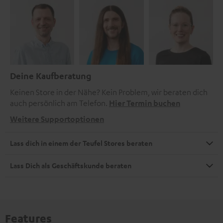
Deine Kaufberatung
Keinen Store in der Nähe? Kein Problem, wir beraten dich
auch persönlich am Telefon.
Hier Termin buchen
Weitere Supportoptionen
Lass dich in einem der Teufel Stores beraten
Lass Dich als Geschäftskunde beraten
Features