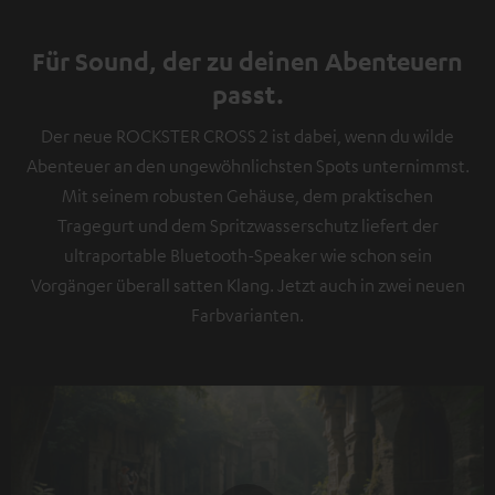
Für Sound, der zu deinen Abenteuern
passt.
Der neue ROCKSTER CROSS 2 ist dabei, wenn du wilde
Abenteuer an den ungewöhnlichsten Spots unternimmst.
Mit seinem robusten Gehäuse, dem praktischen
Tragegurt und dem Spritzwasserschutz liefert der
ultraportable Bluetooth-Speaker wie schon sein
Vorgänger überall satten Klang. Jetzt auch in zwei neuen
Farbvarianten.