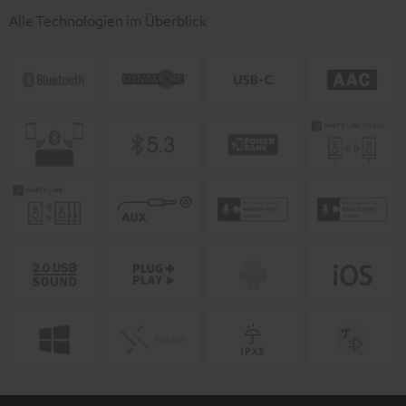
Alle Technologien im Überblick