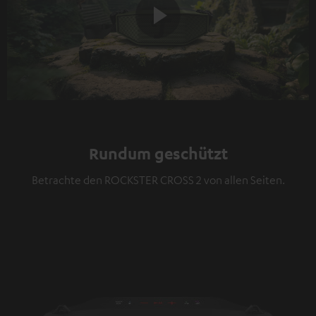
Play
Video
Rundum geschützt
Betrachte den ROCKSTER CROSS 2 von allen Seiten.