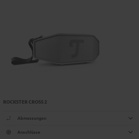
ROCKSTER CROSS 2
Abmessungen
Anschlüsse