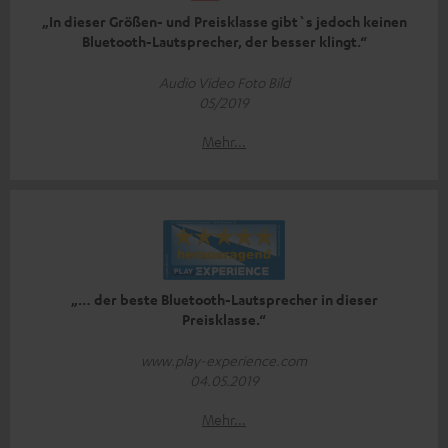
„In dieser Größen- und Preisklasse gibt`s jedoch keinen
Bluetooth-Lautsprecher, der besser klingt.“
Audio Video Foto Bild
05/2019
Mehr...
„… der beste Bluetooth-Lautsprecher in dieser
Preisklasse.“
www.play-experience.com
04.05.2019
Mehr...