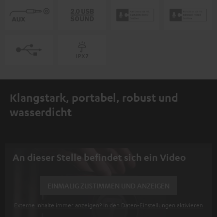
Klangstark, portabel, robust und
wasserdicht
An dieser Stelle befindet sich ein Video
EINMALIG ZUSTIMMEN UND ANZEIGEN
Externe Inhalte immer anzeigen? In den Daten‑Einstellungen aktivieren