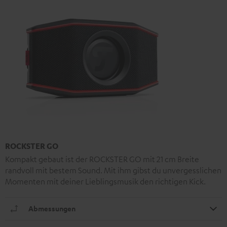
ROCKSTER GO
Kompakt gebaut ist der ROCKSTER GO mit 21 cm Breite
randvoll mit bestem Sound. Mit ihm gibst du unvergesslichen
Momenten mit deiner Lieblingsmusik den richtigen Kick.
Abmessungen