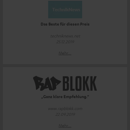
Das Beste für diesen Preis
techniknews.net
25.12.2019
Mehr...
„Ganz klare Empfehlung.“
www.rapblokk.com
22.09.2019
Mehr...