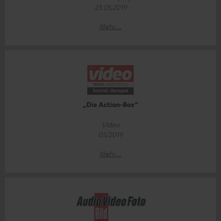
23.05.2019
Mehr...
„Die Action-Box“
Video
05/2019
Mehr...