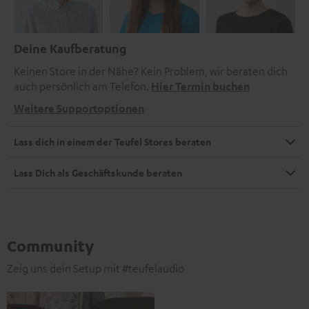
Deine Kaufberatung
Keinen Store in der Nähe? Kein Problem, wir beraten dich
auch persönlich am Telefon.
Hier Termin buchen
Weitere Supportoptionen
Lass dich in einem der Teufel Stores beraten
Lass Dich als Geschäftskunde beraten
Community
Zeig uns dein Setup mit #teufelaudio