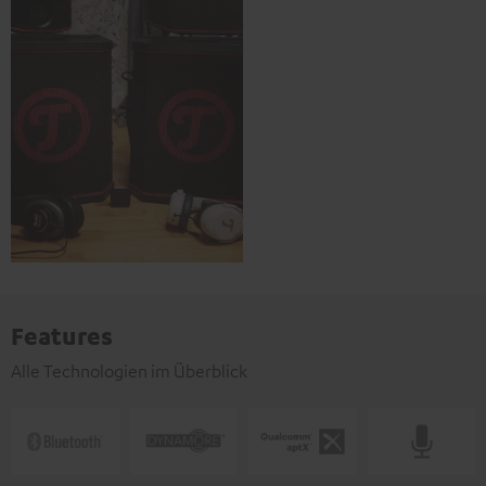
Features
Alle Technologien im Überblick