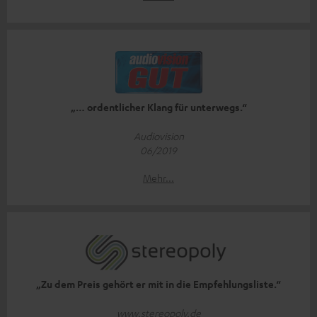
„… ordentlicher Klang für unterwegs.“
Audiovision
06/2019
Mehr...
„Zu dem Preis gehört er mit in die Empfehlungsliste.“
www.stereopoly.de