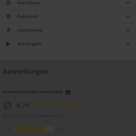
Anschlüsse
Elektronik
Lautsprecher
Wiedergabe
Bewertungen
So bewerten Kunden dieses Produkt
4.74
(4.74 von 5 bei 1313 Bewertungen)
5
1035