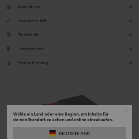
Anschlüsse
Kompatibilität
Elektronik
Lautsprecher
Fernbedienung
Wähle ein Land oder eine Region, um Inhalte für
deinen Standort zu sehen und online einzukaufen.
DEUTSCHLAND