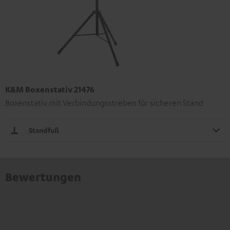
K&M Boxenstativ 21476
Boxenstativ mit Verbindungsstreben für sicheren Stand
Standfuß
Bewertungen