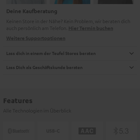
Deine Kaufberatung
Keinen Store in der Nähe? Kein Problem, wir beraten dich
auch persönlich am Telefon.
Hier Termin buchen
Weitere Supportoptionen
Lass dich in einem der Teufel Stores beraten
Lass Dich als Geschäftskunde beraten
Features
Alle Technologien im Überblick