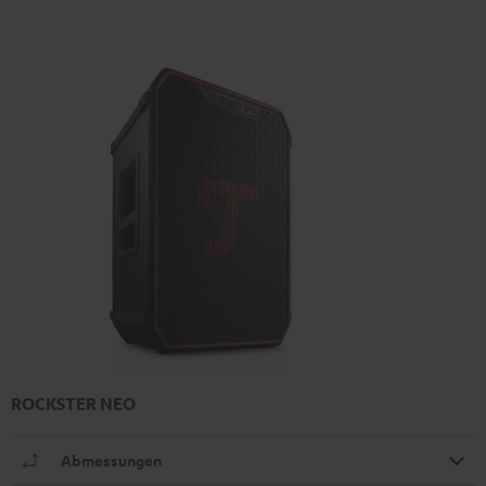
ROCKSTER NEO
Abmessungen