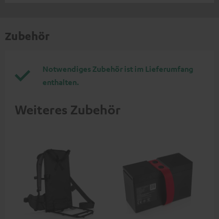
Zubehör
Notwendiges Zubehör ist im Lieferumfang
enthalten.
Weiteres Zubehör