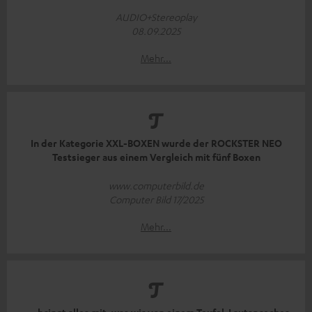
AUDIO+Stereoplay
08.09.2025
Mehr...
In der Kategorie XXL-BOXEN wurde der ROCKSTER NEO
Testsieger aus einem Vergleich mit fünf Boxen
www.computerbild.de
Computer Bild 17/2025
Mehr...