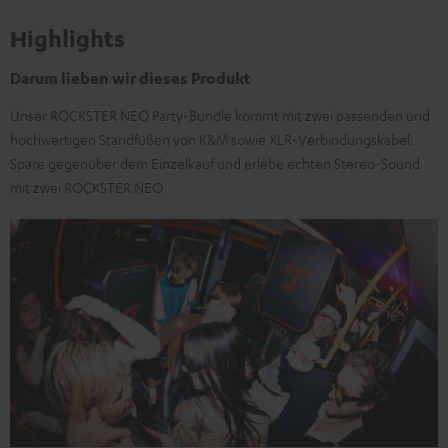
Highlights
Darum lieben wir dieses Produkt
Unser ROCKSTER NEO Party-Bundle kommt mit zwei passenden und
hochwertigen Standfüßen von K&M sowie XLR-Verbindungskabel.
Spare gegenüber dem Einzelkauf und erlebe echten Stereo-Sound
mit zwei ROCKSTER NEO.