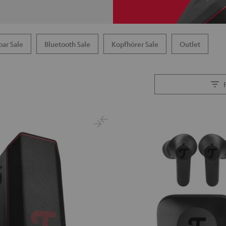
ar Sale
Bluetooth Sale
Kopfhörer Sale
Outlet