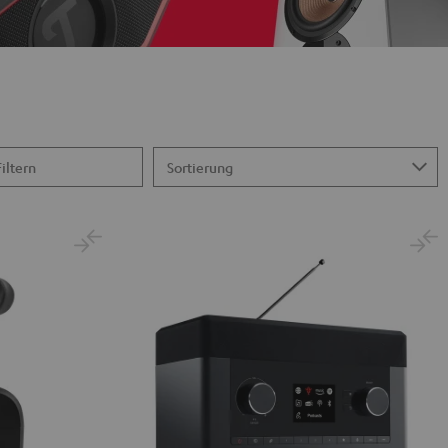
Filtern