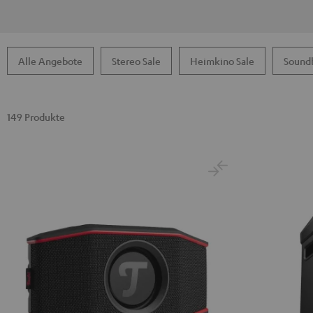
Alle Angebote
Stereo Sale
Heimkino Sale
Soundb
149 Produkte