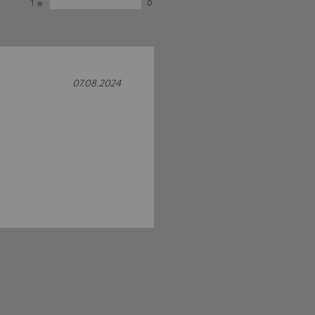
1
0
07.08.2024