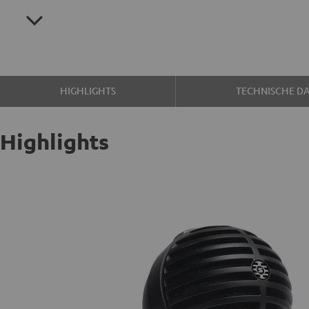
HIGHLIGHTS
TECHNISCHE D
Highlights