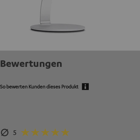
Bewertungen
So bewerten Kunden dieses Produkt
5