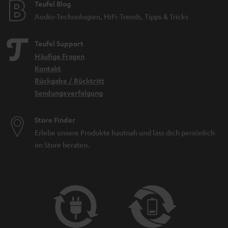
Teufel Blog
Audio-Technologien, HiFi-Trends, Tipps & Tricks
Teufel Support
Häufige Fragen
Kontakt
Rückgabe / Rücktritt
Sendungsverfolgung
Store Finder
Erlebe unsere Produkte hautnah und lass dich persönlich
im Store beraten.