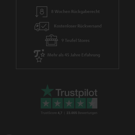
8 Wochen Rückgaberecht
Kostenloser Rückversand
9 Teufel Stores
Mehr als 45 Jahre Erfahrung