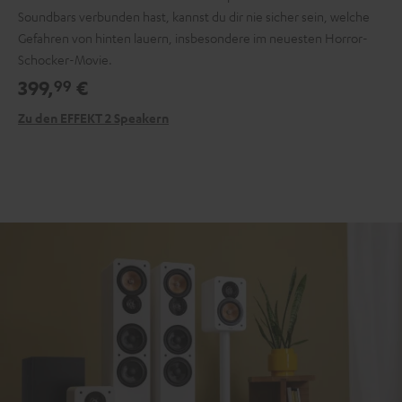
Soundbars verbunden hast, kannst du dir nie sicher sein, welche
Gefahren von hinten lauern, insbesondere im neuesten Horror-
Schocker-Movie.
399,
€
99
Zu den EFFEKT 2 Speakern