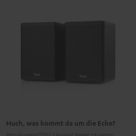
Huch, was kommt da um die Ecke?
Wenn du unsere EFFEKT 2 Surround-Speaker mit unseren