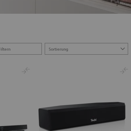
Filtern