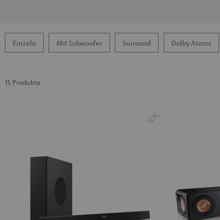
Einzeln
Mit Subwoofer
Surround
Dolby Atmos
15 Produkte