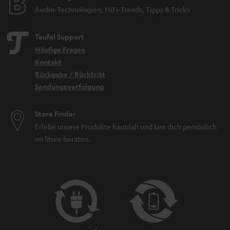
Audio-Technologien, HiFi-Trends, Tipps & Tricks
Teufel Support
Häufige Fragen
Kontakt
Rückgabe / Rücktritt
Sendungsverfolgung
Store Finder
Erlebe unsere Produkte hautnah und lass dich persönlich
im Store beraten.