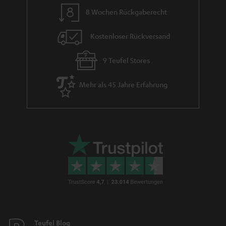
8 Wochen Rückgaberecht
Kostenloser Rückversand
9 Teufel Stores
Mehr als 45 Jahre Erfahrung
Teufel Blog