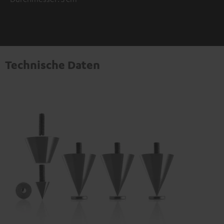
Technische Daten