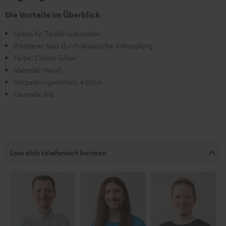
Die Vorteile im Überblick
Spikes für Teufel-Subwoofer
Präziserer Bass durch akustische Ankopplung
Farbe: Chrom-Silber
Material: Metall
Verpackungseinheit: 4 Stück
Gewinde: M6
Lass dich telefonisch beraten